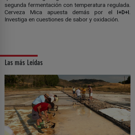
segunda fermentación con temperatura regulada.
Cerveza Mica apuesta demás por el
.
I+D+I
Investiga en cuestiones de sabor y oxidación.
Las más Leídas