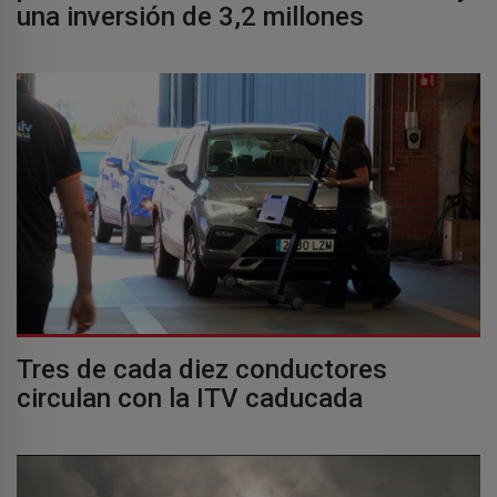
una inversión de 3,2 millones
Tres de cada diez conductores
circulan con la ITV caducada