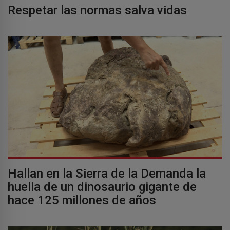
Respetar las normas salva vidas
Hallan en la Sierra de la Demanda la
huella de un dinosaurio gigante de
hace 125 millones de años