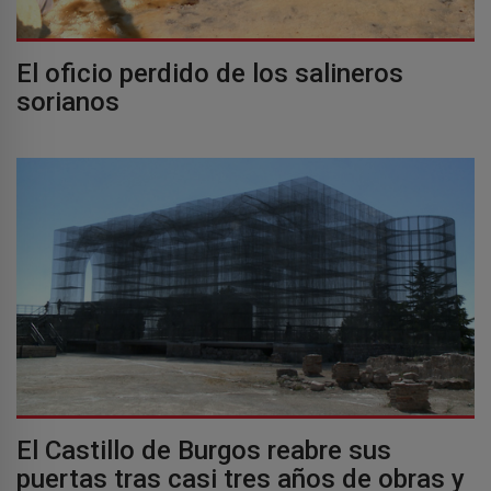
El oficio perdido de los salineros
sorianos
El Castillo de Burgos reabre sus
puertas tras casi tres años de obras y