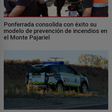
Ponferrada consolida con éxito su
modelo de prevención de incendios en
el Monte Pajariel