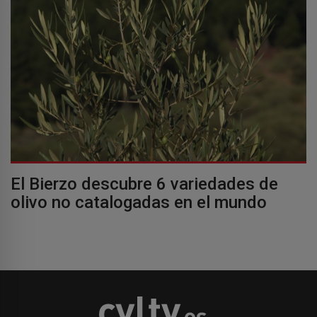
El Bierzo descubre 6 variedades de
olivo no catalogadas en el mundo