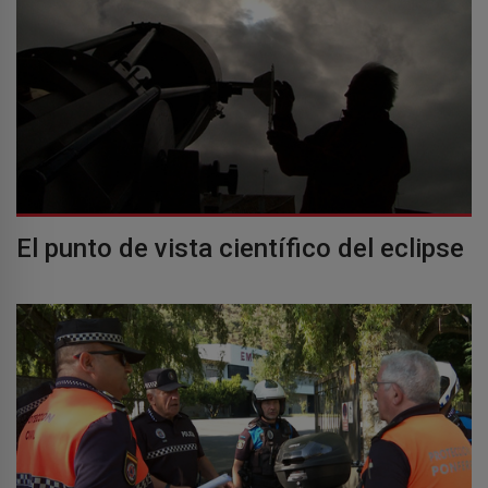
El punto de vista científico del eclipse