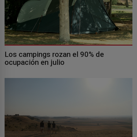
Los campings rozan el 90% de
ocupación en julio