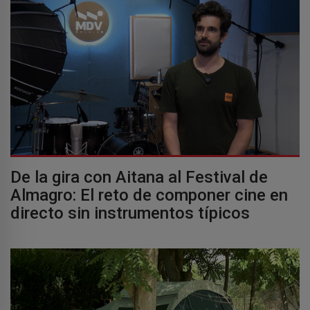
De la gira con Aitana al Festival de
Almagro: El reto de componer cine en
directo sin instrumentos típicos