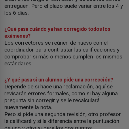
entreguen. Pero el plazo suele variar entre los 4 y
los 6 días.
¿Qué pasa cuándo ya han corregido todos los
exámenes?
Los correctores se reúnen de nuevo con el
coordinador para contrastar las calificaciones y
comprobar si más o menos cumplen los mismos
estándares.
¿Y qué pasa si un alumno pide una corrección?
Depende de si hace una reclamación, aquí se
revisarán errores formales, como si hay alguna
pregunta sin corregir y se le recalculará
nuevamente la nota.
Pero si pide una segunda revisión, otro profesor
le calificará y si la diferencia entre la puntuación
de uno y otro supera los dos puntos.