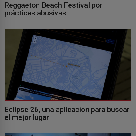
Reggaeton Beach Festival por
prácticas abusivas
Eclipse 26, una aplicación para buscar
el mejor lugar