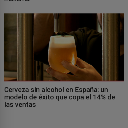
Cerveza sin alcohol en España: un
modelo de éxito que copa el 14% de
las ventas