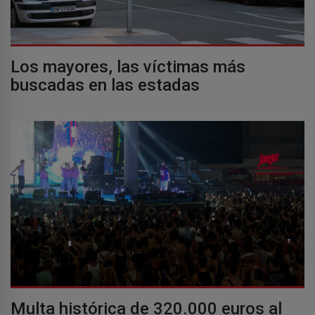
Los mayores, las víctimas más
buscadas en las estadas
Multa histórica de 320.000 euros al