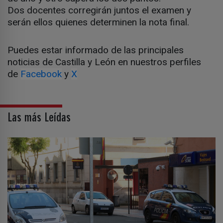
Dos docentes corregirán juntos el examen y
serán ellos quienes determinen la nota final.
Puedes estar informado de las principales
noticias de Castilla y León en nuestros perfiles
de
Facebook
y
X
Las más Leídas