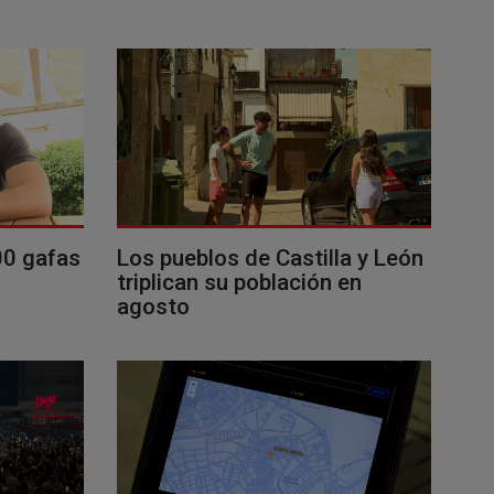
00 gafas
Los pueblos de Castilla y León
triplican su población en
agosto