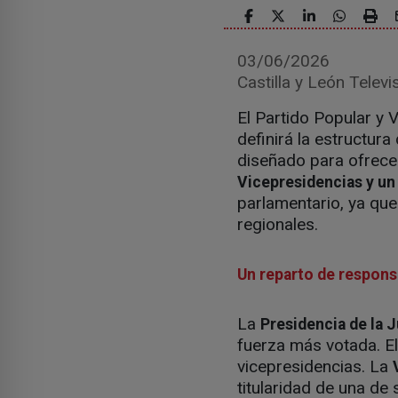
03/06/2026
Castilla y León Televi
El Partido Popular y
definirá la estructura
diseñado para ofrece
Vicepresidencias y un 
parlamentario, ya q
regionales.
Un reparto de respons
La
Presidencia de la J
fuerza más votada. El
vicepresidencias. La
titularidad de una de