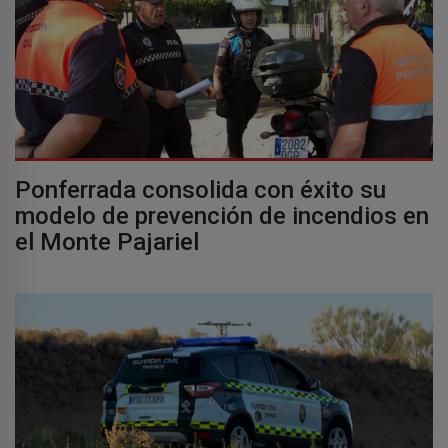
Ponferrada consolida con éxito su
modelo de prevención de incendios en
el Monte Pajariel