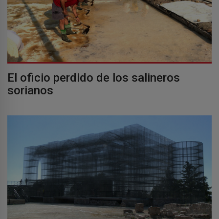
El oficio perdido de los salineros
sorianos