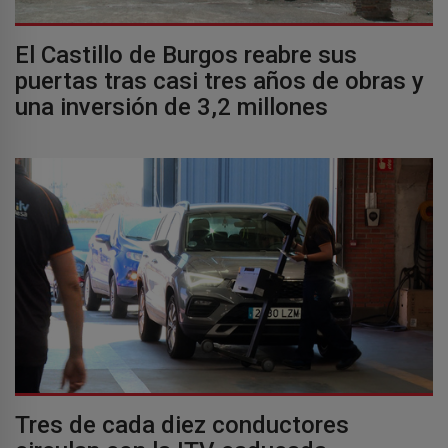
El Castillo de Burgos reabre sus
puertas tras casi tres años de obras y
una inversión de 3,2 millones
Tres de cada diez conductores