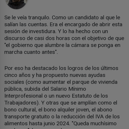
Se le veía tranquilo. Como un candidato al que le
salían las cuentas. Era el encargado de abrir esta
sesión de investidura. Y lo ha hecho con un
discurso de casi dos horas con el objetivo de que
"el gobierno que alumbre la cámara se ponga en
marcha cuanto antes".
Por eso ha destacado los logros de los últimos
cinco años y ha propuesto nuevas ayudas
sociales (como aumentar el parque de vivienda
pública, subida del Salario Mínimo
Interprofesional o un nuevo Estatuto de los
Trabajadores). Y otras que se amplían como el
bono cultural, el bono alquiler joven, el abono
transporte gratuito o la reducción del IVA de los
alimentos hasta junio 2024. "Queda muchísimo