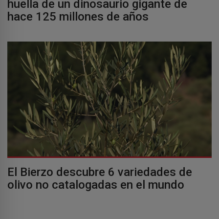
huella de un dinosaurio gigante de
hace 125 millones de años
El Bierzo descubre 6 variedades de
olivo no catalogadas en el mundo