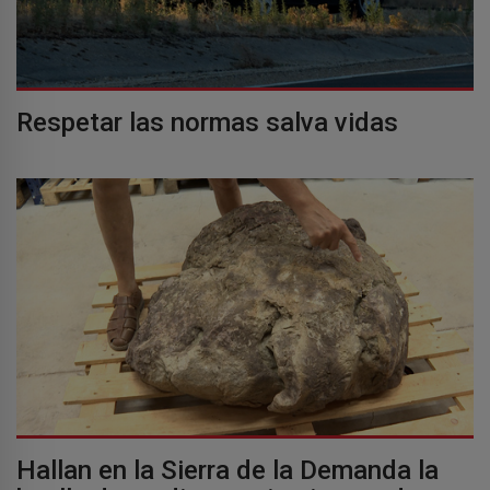
Respetar las normas salva vidas
Hallan en la Sierra de la Demanda la