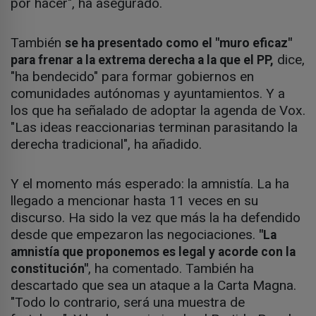
por hacer", ha asegurado.
También
se ha presentado como el "muro eficaz"
dice,
para frenar a la extrema derecha a la que el PP,
"ha bendecido" para formar gobiernos en
comunidades autónomas y ayuntamientos. Y a
los que ha señalado de adoptar la agenda de Vox.
"Las ideas reaccionarias terminan parasitando la
derecha tradicional", ha añadido.
Y el momento más esperado: la amnistía. La ha
llegado a mencionar hasta 11 veces en su
discurso. Ha sido la vez que más la ha defendido
desde que empezaron las negociaciones.
"La
amnistía que proponemos es legal y acorde con la
, ha comentado. También ha
constitución"
descartado que sea un ataque a la Carta Magna.
"Todo lo contrario, será una muestra de