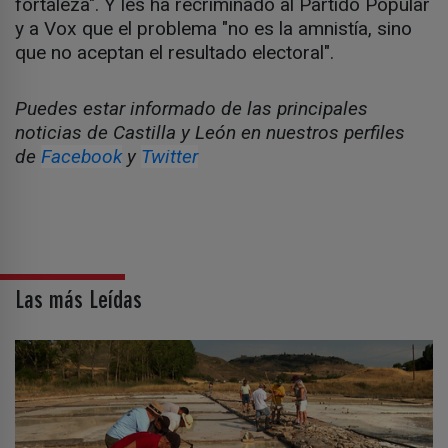
fortaleza". Y les ha recriminado al Partido Popular
y a Vox que el problema "no es la amnistía, sino
que no aceptan el resultado electoral".
Puedes estar informado de las principales
noticias de Castilla y León en nuestros perfiles
de
Facebook
y
Twitter
Las más Leídas