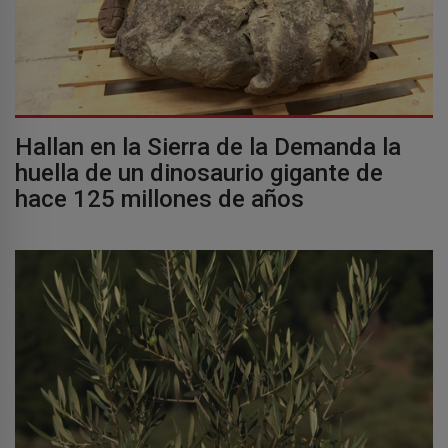
Hallan en la Sierra de la Demanda la
huella de un dinosaurio gigante de
hace 125 millones de años