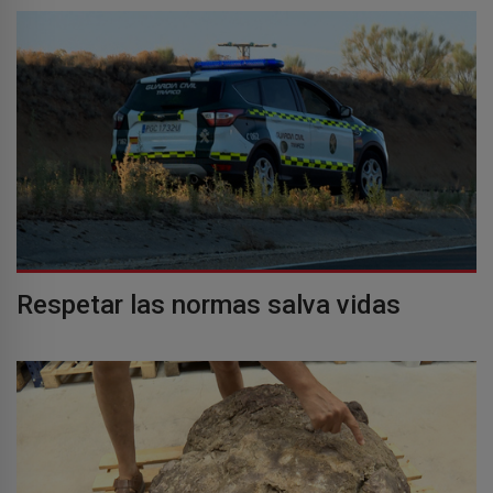
Respetar las normas salva vidas