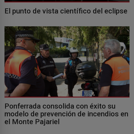
El punto de vista científico del eclipse
Ponferrada consolida con éxito su
modelo de prevención de incendios en
el Monte Pajariel