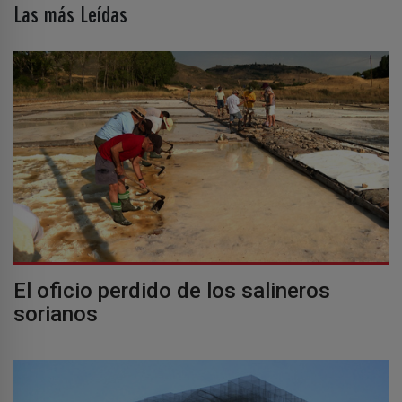
Las más Leídas
El oficio perdido de los salineros
sorianos