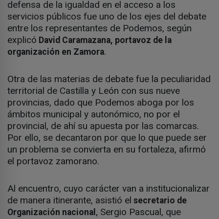
defensa de la igualdad en el acceso a los
servicios públicos fue uno de los ejes del debate
entre los representantes de Podemos, según
explicó
David Caramazana, portavoz de la
.
organización en Zamora
Otra de las materias de debate fue la peculiaridad
territorial de Castilla y León con sus nueve
provincias, dado que Podemos aboga por los
ámbitos municipal y autonómico, no por el
provincial, de ahí su apuesta por las comarcas.
Por ello, se decantaron por que lo que puede ser
un problema se convierta en su fortaleza, afirmó
el portavoz zamorano.
Al encuentro, cuyo carácter van a institucionalizar
de manera itinerante, asistió el
secretario de
, Sergio Pascual, que
Organización nacional