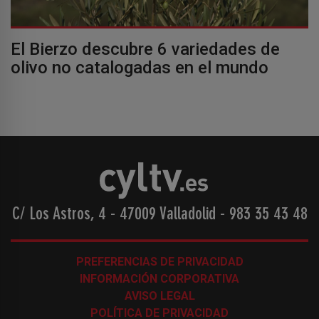
El Bierzo descubre 6 variedades de
olivo no catalogadas en el mundo
C/ Los Astros, 4 - 47009 Valladolid
-
983 35 43 48
PREFERENCIAS DE PRIVACIDAD
INFORMACIÓN CORPORATIVA
AVISO LEGAL
POLÍTICA DE PRIVACIDAD