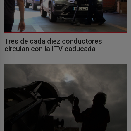
Tres de cada diez conductores
circulan con la ITV caducada