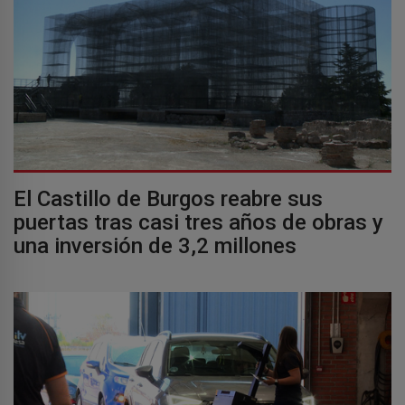
El Castillo de Burgos reabre sus
puertas tras casi tres años de obras y
una inversión de 3,2 millones