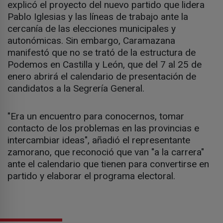
explicó el proyecto del nuevo partido que lidera
Pablo Iglesias y las líneas de trabajo ante la
cercanía de las elecciones municipales y
autonómicas. Sin embargo, Caramazana
manifestó que no se trató de la estructura de
Podemos en Castilla y León, que del 7 al 25 de
enero abrirá el calendario de presentación de
candidatos a la Segrería General.
"Era un encuentro para conocernos, tomar
contacto de los problemas en las provincias e
intercambiar ideas", añadió el representante
zamorano, que reconoció que van "a la carrera"
ante el calendario que tienen para convertirse en
partido y elaborar el programa electoral.