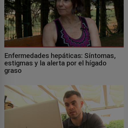
Enfermedades hepáticas: Síntomas,
estigmas y la alerta por el hígado
graso