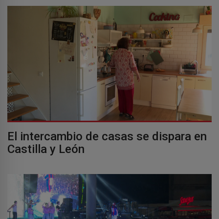
El intercambio de casas se dispara en
Castilla y León