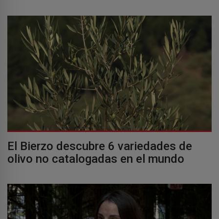
El Bierzo descubre 6 variedades de
olivo no catalogadas en el mundo