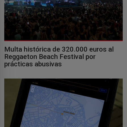
Multa histórica de 320.000 euros al
Reggaeton Beach Festival por
prácticas abusivas