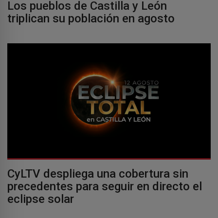
Los pueblos de Castilla y León
triplican su población en agosto
CyLTV despliega una cobertura sin
precedentes para seguir en directo el
eclipse solar