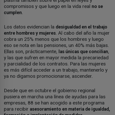
plasma también sobre el papel en leyes y
compromisos y que luego en la vida real
no se
.
cumplen
Los datos evidencian la
desigualdad en el trabajo
. Al cabo del año la mujer
entre hombres y mujeres
cobra un 25% menos que los hombres y luego
eso se nota en las pensiones, un 40% más bajas.
Ellas son, prácticamente,
,
las únicas que concilian
y las que sufren en mayor medida la precariedad
y parcialidad de los contratos. Para las mujeres
es más difícil acceder a un trabajo, mantenerlo y
ya no digamos promocionarse, ascender.
Desde que en octubre el gobierno regional
pusiera en marcha una línea de ayudas para las
empresas, 88 se han acogido a este programa
para recibir
asesoramiento en materia de igualdad,