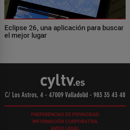
Eclipse 26, una aplicación para buscar
el mejor lugar
C/ Los Astros, 4 - 47009 Valladolid
-
983 35 43 48
PREFERENCIAS DE PRIVACIDAD
INFORMACIÓN CORPORATIVA
AVISO LEGAL