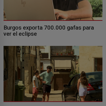
Burgos exporta 700.000 gafas para
ver el eclipse