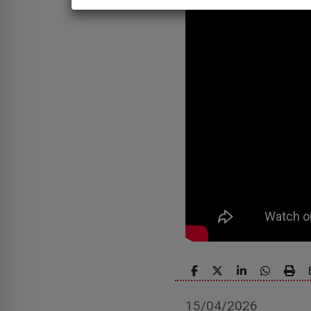
15/04/2026