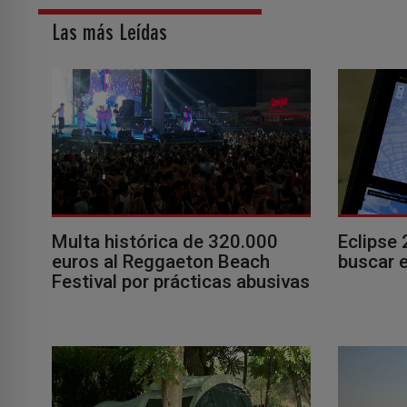
Las más Leídas
Multa histórica de 320.000
Eclipse 
euros al Reggaeton Beach
buscar e
Festival por prácticas abusivas