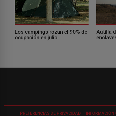
Los campings rozan el 90% de
Autilla 
ocupación en julio
enclaves
PREFERENCIAS DE PRIVACIDAD
INFORMACIÓN