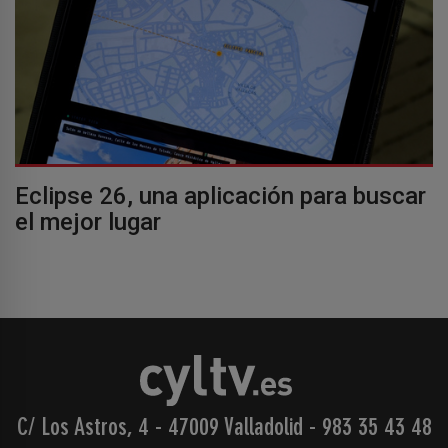
Eclipse 26, una aplicación para buscar
el mejor lugar
C/ Los Astros, 4 - 47009 Valladolid
-
983 35 43 48