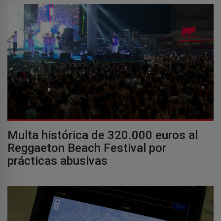
Multa histórica de 320.000 euros al
Reggaeton Beach Festival por
prácticas abusivas