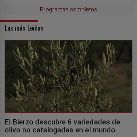
Programas completos
Las más Leídas
El Bierzo descubre 6 variedades de
olivo no catalogadas en el mundo