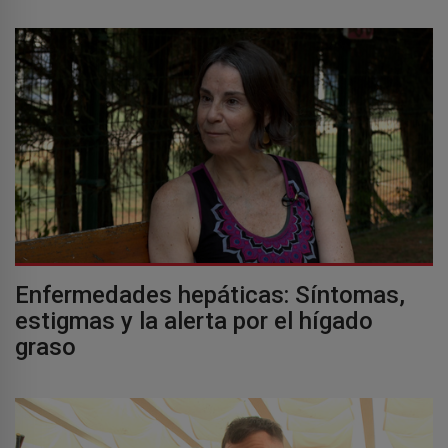
Enfermedades hepáticas: Síntomas,
estigmas y la alerta por el hígado
graso