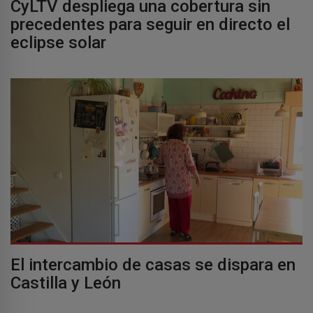
CyLTV despliega una cobertura sin
precedentes para seguir en directo el
eclipse solar
El intercambio de casas se dispara en
Castilla y León