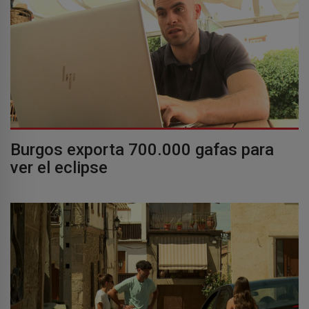
Burgos exporta 700.000 gafas para
ver el eclipse