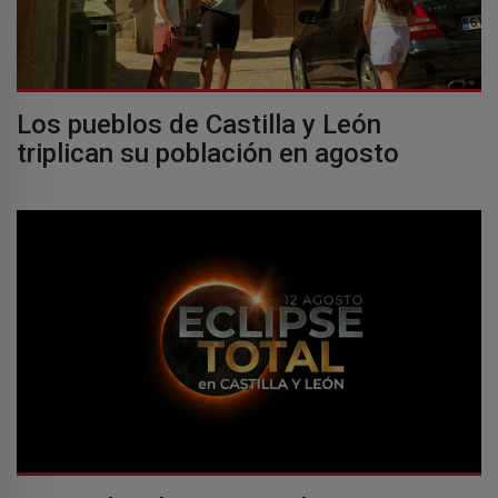
Los pueblos de Castilla y León
triplican su población en agosto