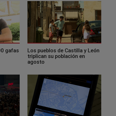
00 gafas
Los pueblos de Castilla y León
triplican su población en
agosto