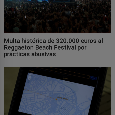
Multa histórica de 320.000 euros al
Reggaeton Beach Festival por
prácticas abusivas