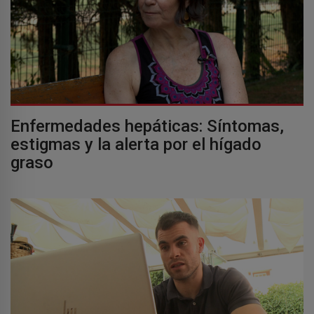
Enfermedades hepáticas: Síntomas,
estigmas y la alerta por el hígado
graso