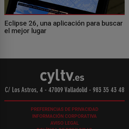
Eclipse 26, una aplicación para buscar
el mejor lugar
C/ Los Astros, 4 - 47009 Valladolid
-
983 35 43 48
PREFERENCIAS DE PRIVACIDAD
INFORMACIÓN CORPORATIVA
AVISO LEGAL