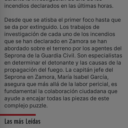
incendios declarados en las últimas horas.
Desde que se atisba el primer foco hasta que
se da por extinguido. Los trabajos de
investigación de cada uno de los incendios
que se han declarado en Zamora se han
abordado sobre el terreno por los agentes del
Seprona de la Guardia Civil. Son especialistas
en determinar el detonante y las causas de la
propagación del fuego. La capitán jefe del
Seprona en Zamora, María Isabel García,
asegura que más allá de la labor pericial, es
fundamental la colaboración ciudadana que
ayude a encajar todas las piezas de este
complejo puzzle.
Las más Leídas