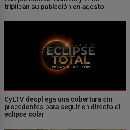
triplican su población en agosto
CyLTV despliega una cobertura sin
precedentes para seguir en directo el
eclipse solar