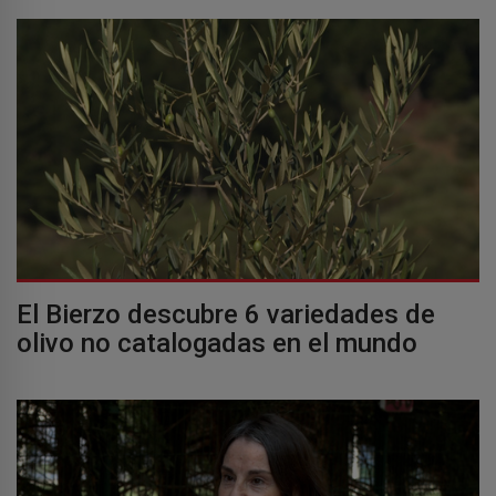
El Bierzo descubre 6 variedades de
olivo no catalogadas en el mundo