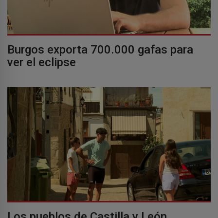
Burgos exporta 700.000 gafas para
ver el eclipse
Los pueblos de Castilla y León