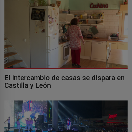
El intercambio de casas se dispara en
Castilla y León