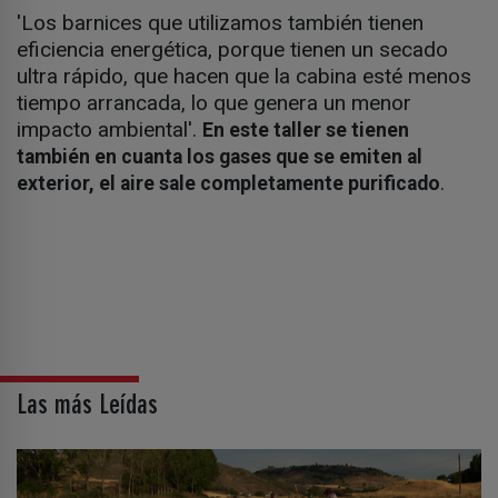
'Los barnices que utilizamos también tienen
eficiencia energética, porque tienen un secado
ultra rápido, que hacen que la cabina esté menos
tiempo arrancada, lo que genera un menor
impacto ambiental'.
En este taller se tienen
también en cuanta los gases que se emiten al
.
exterior, el aire sale completamente purificado
Las más Leídas