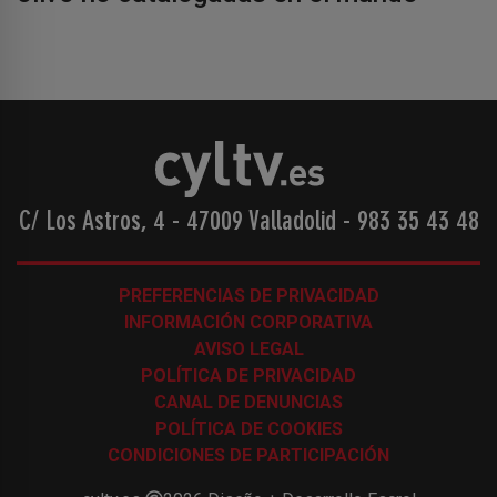
C/ Los Astros, 4 - 47009 Valladolid
-
983 35 43 48
PREFERENCIAS DE PRIVACIDAD
INFORMACIÓN CORPORATIVA
AVISO LEGAL
POLÍTICA DE PRIVACIDAD
CANAL DE DENUNCIAS
POLÍTICA DE COOKIES
CONDICIONES DE PARTICIPACIÓN