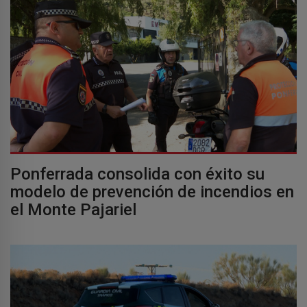
Ponferrada consolida con éxito su
modelo de prevención de incendios en
el Monte Pajariel