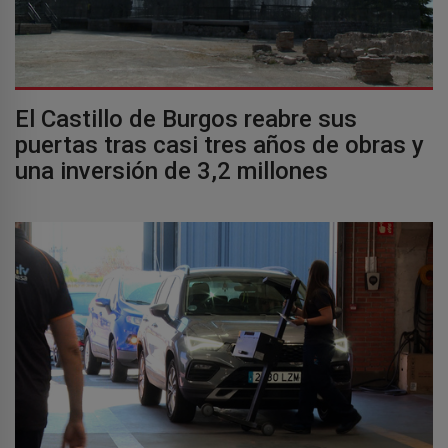
El Castillo de Burgos reabre sus
puertas tras casi tres años de obras y
una inversión de 3,2 millones