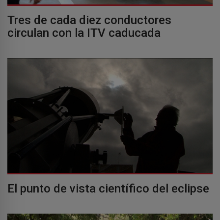
Tres de cada diez conductores
circulan con la ITV caducada
El punto de vista científico del eclipse