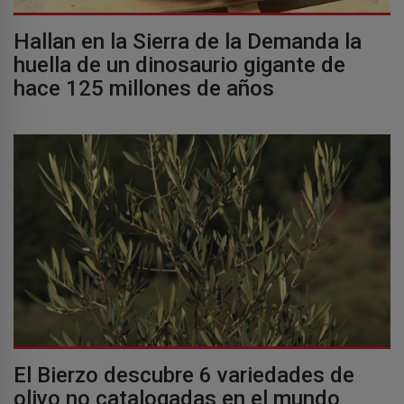
Hallan en la Sierra de la Demanda la
huella de un dinosaurio gigante de
hace 125 millones de años
El Bierzo descubre 6 variedades de
olivo no catalogadas en el mundo