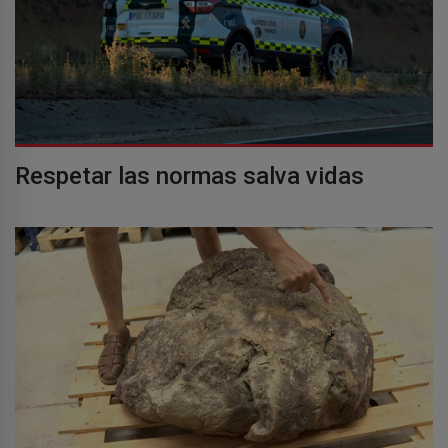
Respetar las normas salva vidas