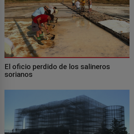
El oficio perdido de los salineros
sorianos