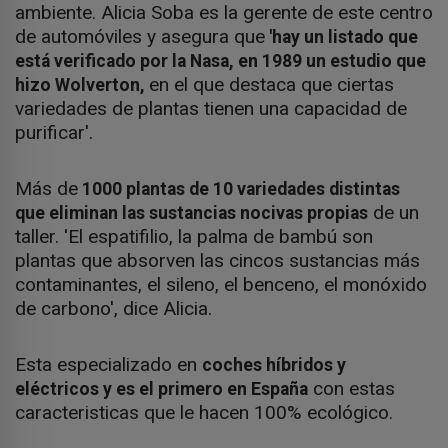
ambiente. Alicia Soba es la gerente de este centro
de automóviles y asegura que
'hay un listado que
está verificado por la Nasa, en 1989 un estudio que
en el que destaca que ciertas
hizo Wolverton,
variedades de plantas tienen una capacidad de
purificar'.
Más de
1000 plantas de 10 variedades distintas
de un
que eliminan las sustancias nocivas propias
taller. 'El espatifilio, la palma de bambú son
plantas que absorven las cincos sustancias más
contaminantes, el sileno, el benceno, el monóxido
de carbono', dice Alicia.
Esta especializado en
coches híbridos y
con estas
eléctricos y es el primero en España
caracteristicas que le hacen 100% ecológico.