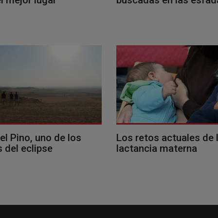
del Pino, uno de los
Los retos actuales de 
 del eclipse
lactancia materna