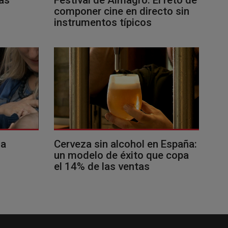
componer cine en directo sin
instrumentos típicos
la
Cerveza sin alcohol en España:
un modelo de éxito que copa
el 14% de las ventas