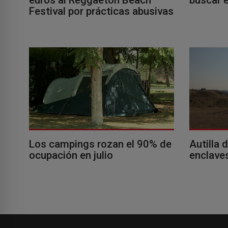
Festival por prácticas abusivas
Los campings rozan el 90% de
Autilla 
ocupación en julio
enclaves