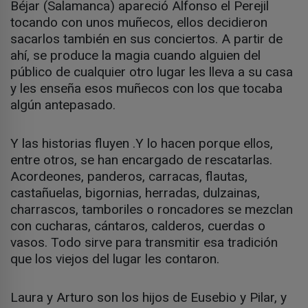
Béjar (Salamanca) apareció Alfonso el Perejil
tocando con unos muñecos, ellos decidieron
sacarlos también en sus conciertos. A partir de
ahí, se produce la magia cuando alguien del
público de cualquier otro lugar les lleva a su casa
y les enseña esos muñecos con los que tocaba
algún antepasado.
Y las historias fluyen .Y lo hacen porque ellos,
entre otros, se han encargado de rescatarlas.
Acordeones, panderos, carracas, flautas,
castañuelas, bigornias, herradas, dulzainas,
charrascos, tamboriles o roncadores se mezclan
con cucharas, cántaros, calderos, cuerdas o
vasos. Todo sirve para transmitir esa tradición
que los viejos del lugar les contaron.
Laura y Arturo son los hijos de Eusebio y Pilar, y