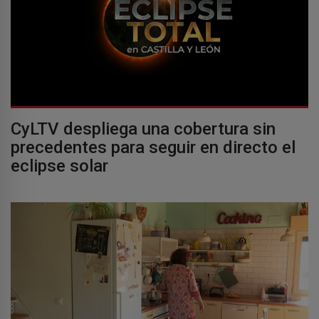
CyLTV despliega una cobertura sin
precedentes para seguir en directo el
eclipse solar