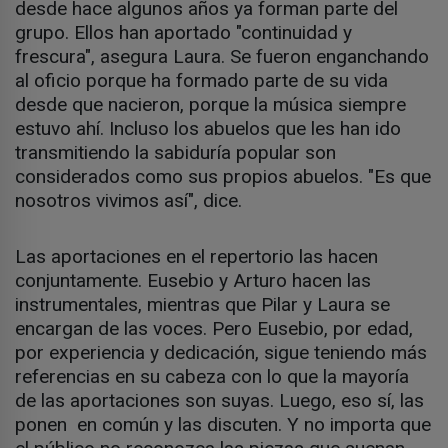
desde hace algunos años ya forman parte del
grupo. Ellos han aportado "continuidad y
frescura", asegura Laura. Se fueron enganchando
al oficio porque ha formado parte de su vida
desde que nacieron, porque la música siempre
estuvo ahí. Incluso los abuelos que les han ido
transmitiendo la sabiduría popular son
considerados como sus propios abuelos. "Es que
nosotros vivimos así", dice.
Las aportaciones en el repertorio las hacen
conjuntamente. Eusebio y Arturo hacen las
instrumentales, mientras que Pilar y Laura se
encargan de las voces. Pero Eusebio, por edad,
por experiencia y dedicación, sigue teniendo más
referencias en su cabeza con lo que la mayoría
de las aportaciones son suyas. Luego, eso sí, las
ponen en común y las discuten. Y no importa que