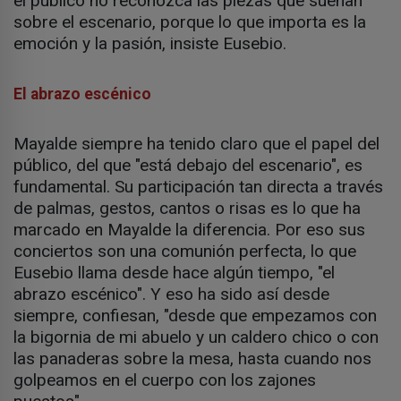
el público no reconozca las piezas que suenan
sobre el escenario, porque lo que importa es la
emoción y la pasión, insiste Eusebio.
El abrazo escénico
Mayalde siempre ha tenido claro que el papel del
público, del que "está debajo del escenario", es
fundamental. Su participación tan directa a través
de palmas, gestos, cantos o risas es lo que ha
marcado en Mayalde la diferencia. Por eso sus
conciertos son una comunión perfecta, lo que
Eusebio llama desde hace algún tiempo, "el
abrazo escénico". Y eso ha sido así desde
siempre, confiesan, "desde que empezamos con
la bigornia de mi abuelo y un caldero chico o con
las panaderas sobre la mesa, hasta cuando nos
golpeamos en el cuerpo con los zajones