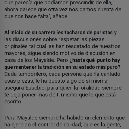
que parecía que podíamos prescindir de ella,
ahora parece que otra vez nos damos cuenta de
que nos hace falta", añade.
y
Al inicio de su carrera les tacharon de puristas
las discusiones sobre respetar las piezas
originales tal cual las han rescatado de nuestros
mayores, sigue siendo motivo de discusión en
casa de los Mayalde. Pero
¿hasta qué punto hay
que mantener la tradición en su estado más puro?
Cada tamborilero, cada persona que ha cantado
esas piezas, le ha puesto algo de sí misma,
asegura Eusebio, para quien la oralidad siempre
te deja poner más de ti mismo que lo que está
escrito.
Para Mayalde siempre ha habido un elemento que
ha ejercido el control de calidad, que es la gente,