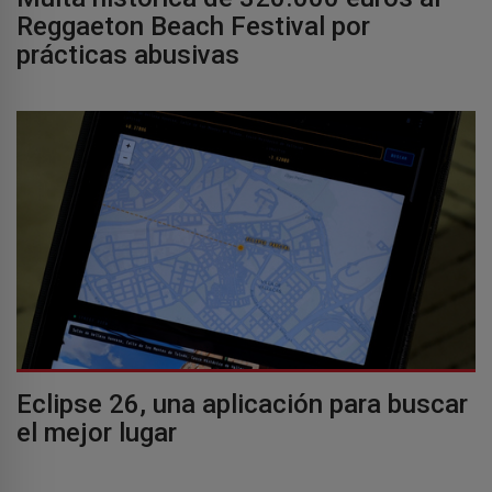
Reggaeton Beach Festival por
prácticas abusivas
Eclipse 26, una aplicación para buscar
el mejor lugar