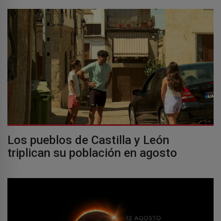
Los pueblos de Castilla y León
triplican su población en agosto