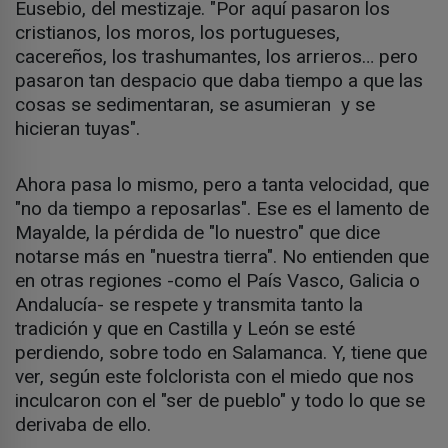
Eusebio, del mestizaje. "Por aquí pasaron los
cristianos, los moros, los portugueses,
cacereños, los trashumantes, los arrieros… pero
pasaron tan despacio que daba tiempo a que las
cosas se sedimentaran, se asumieran y se
hicieran tuyas".
Ahora pasa lo mismo, pero a tanta velocidad, que
"no da tiempo a reposarlas". Ese es el lamento de
Mayalde, la pérdida de "lo nuestro" que dice
notarse más en "nuestra tierra". No entienden que
en otras regiones -como el País Vasco, Galicia o
Andalucía- se respete y transmita tanto la
tradición y que en Castilla y León se esté
perdiendo, sobre todo en Salamanca. Y, tiene que
ver, según este folclorista con el miedo que nos
inculcaron con el "ser de pueblo" y todo lo que se
derivaba de ello.