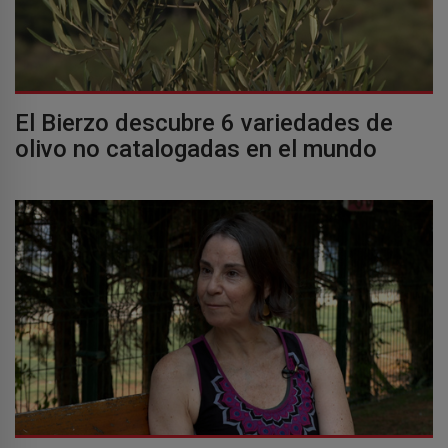
El Bierzo descubre 6 variedades de
olivo no catalogadas en el mundo