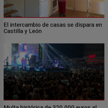
El intercambio de casas se dispara en
Castilla y León
Multa histórica de 320.000 euros al