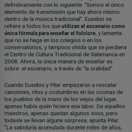
definitivamente con lo siguiente. "Somos el único
elemento de transmisión que hay ahora mismo
dentro de la música tradicional". Eusebio se
refiere a todos los que
utilizan el escenario como
, y lamenta
única fórmula para enseñar el folclore
que no se haga en los colegios o en los
conservatorios, y tampoco olvida que se perdiera
el Centro de Cultura Tradicional de Salamanca en
2008. Ahora, la única manera de enseñar es
sobre el escenario, a través de "la oralidad".
Cuando Eusebio y Pilar empezaron a rescatar
canciones, ritos y costumbres en las cocinas de
los pueblos de la mano de los viejos del lugar,
apenas había quién hiciera esa labor. De aquellos
maestros, apenas quedan algunos vivos, pero
todavía se llevan alguna sorpresa, apunta Pilar.
"La sabiduría acumulada durante miles de años,