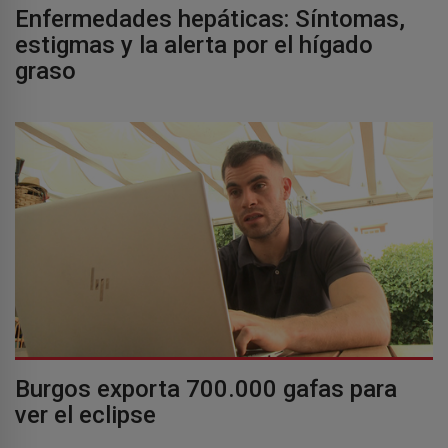
Enfermedades hepáticas: Síntomas,
estigmas y la alerta por el hígado
graso
Burgos exporta 700.000 gafas para
ver el eclipse