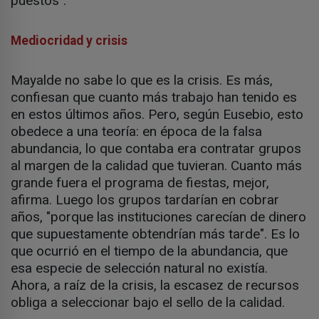
puestos".
Mediocridad y crisis
Mayalde no sabe lo que es la crisis. Es más,
confiesan que cuanto más trabajo han tenido es
en estos últimos años. Pero, según Eusebio, esto
obedece a una teoría: en época de la falsa
abundancia, lo que contaba era contratar grupos
al margen de la calidad que tuvieran. Cuanto más
grande fuera el programa de fiestas, mejor,
afirma. Luego los grupos tardarían en cobrar
años, "porque las instituciones carecían de dinero
que supuestamente obtendrían más tarde". Es lo
que ocurrió en el tiempo de la abundancia, que
esa especie de selección natural no existía.
Ahora, a raíz de la crisis, la escasez de recursos
obliga a seleccionar bajo el sello de la calidad.