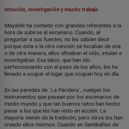
Intuición, investigación y mucho trabajo
Mayalde ha contado con grandes referentes a la
hora de subirse al escenario. Cuando, al
preguntar a sus fuentes, no les sabían decir
porque esta o la otra canción se tocaban de una
o de otra manera, ellos afinaban el oído, intuían e
investigaban. Esa labor, que han ido
perfeccionando con el paso de los años, les ha
llevado a ocupar el lugar que ocupan hoy en día.
En las paredes de ´La Paridera´, cuelgan los
instrumentos que pasean por los escenarios de
medio mundo y que tan buenos ratos han hecho
pasar a los que les han visto en acción. La
mayoría vienen de la tradición, pero otros los han
creado ellos mismos. Cuando en Santibáñez de