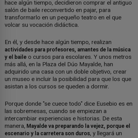
hace algún tiempo, decidieron comprar el antiguo
salón de baile reconvertido en pajar, para
transformarlo en un pequeño teatro en el que
volcar su vocación didáctica.
En él, y desde hace algún tiempo, realizan
actividades para profesores, amantes de la música
o cursos para escolares. Y unos metros
y el baile
más allá, en la Plaza del Dúo Mayalde, han
adquirido una casa con un doble objetivo, crear
un museo e incluir la posibilidad para que los que
asistan a los cursos se queden a dormir.
Porque donde "se cuece todo" dice Eusebio es en
las sobremesas, cuando se empiezan a
intercambiar experiencias e historias. De esta
manera,
Mayalde va preparando la vejez, porque el
, y llegará un
escenario y la carretera son duros