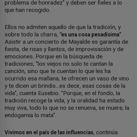
problema de honradez" y deben ser fieles a lo
que han recogido.
Ellos no admiten aquello de que la tradición, y
sobre todo la charra,
.
"es una cosa pesadísima"
Asistir a un concierto de Mayalde es garantía de
fiesta, de risas y llantos, de improvisación y de
emociones. Porque en la búsqueda de
tradiciones, "los viejos no solo te cantan la
canción, sino que te cuentan lo que les ha
ocurrido esa mañana, te ofrecen un vaso de vino
y te dicen un brindis…es decir, esas cosas de la
vida", cuenta Eusebio. "Porque, en el fondo, la
tradición recoge la vida, y la oralidad ha estado
muy viva, todo lo que no se renueva, se muere, la
endogamia lo mata".
, continúa
Vivimos en el país de las influencias