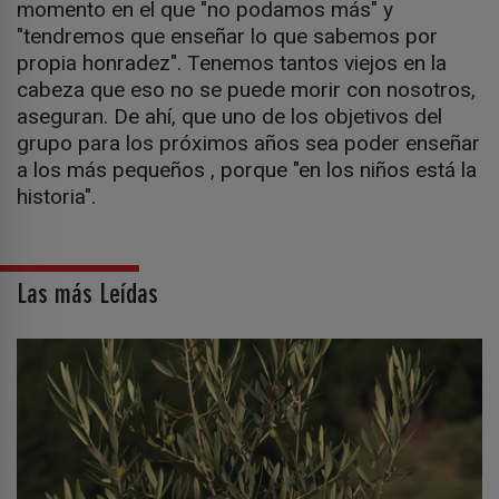
momento en el que "no podamos más" y
"tendremos que enseñar lo que sabemos por
propia honradez". Tenemos tantos viejos en la
cabeza que eso no se puede morir con nosotros,
aseguran. De ahí, que uno de los objetivos del
grupo para los próximos años sea poder enseñar
a los más pequeños , porque "en los niños está la
historia".
Las más Leídas