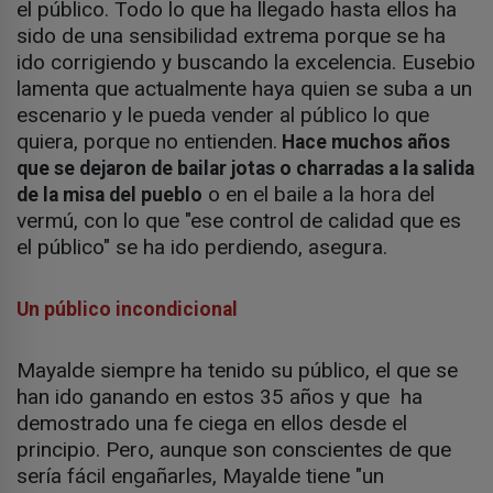
el público. Todo lo que ha llegado hasta ellos ha
sido de una sensibilidad extrema porque se ha
ido corrigiendo y buscando la excelencia. Eusebio
lamenta que actualmente haya quien se suba a un
escenario y le pueda vender al público lo que
quiera, porque no entienden.
Hace muchos años
que se dejaron de bailar jotas o charradas a la salida
o en el baile a la hora del
de la misa del pueblo
vermú, con lo que "ese control de calidad que es
el público" se ha ido perdiendo, asegura.
Un público incondicional
Mayalde siempre ha tenido su público, el que se
han ido ganando en estos 35 años y que ha
demostrado una fe ciega en ellos desde el
principio. Pero, aunque son conscientes de que
sería fácil engañarles, Mayalde tiene "un