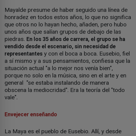
Mayalde presume de haber seguido una línea de
honradez en todos estos años, lo que no significa
que otros no lo hayan hecho, añaden, pero hubo
unos años que salían grupos de debajo de las
piedras.
En los 35 años de carrera, el grupo se ha
vendido desde el escenario, sin necesidad de
y con el boca a boca. Eusebio, fiel
representantes
a sí mismo y a sus pensamientos, confiesa que la
situación actual "a lo mejor nos venía bien",
porque no solo en la música, sino en el arte y en
general "se estaba instalando de manera
obscena la mediocridad". Era la teoría del "todo
vale".
Envejecer enseñando
La Maya es el pueblo de Eusebio. Allí, y desde