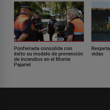
Ponferrada consolida con
Respeta
éxito su modelo de prevención
vidas
de incendios en el Monte
Pajariel