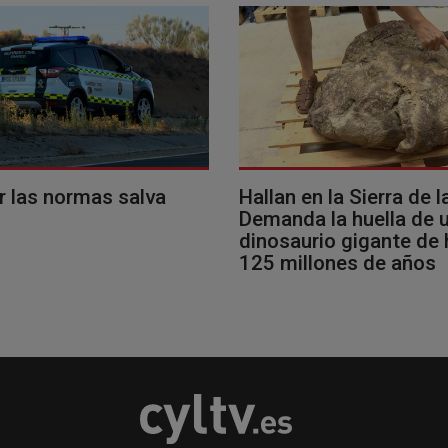
r las normas salva
Hallan en la Sierra de l
Demanda la huella de 
dinosaurio gigante de
125 millones de años