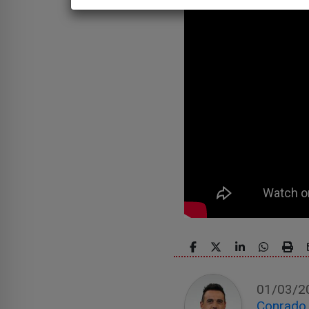
01/03/2
Conrado