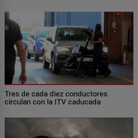
Tres de cada diez conductores
circulan con la ITV caducada