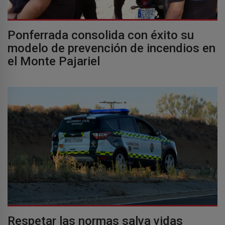
Ponferrada consolida con éxito su
modelo de prevención de incendios en
el Monte Pajariel
Respetar las normas salva vidas