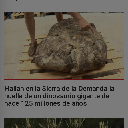
Hallan en la Sierra de la Demanda la
huella de un dinosaurio gigante de
hace 125 millones de años