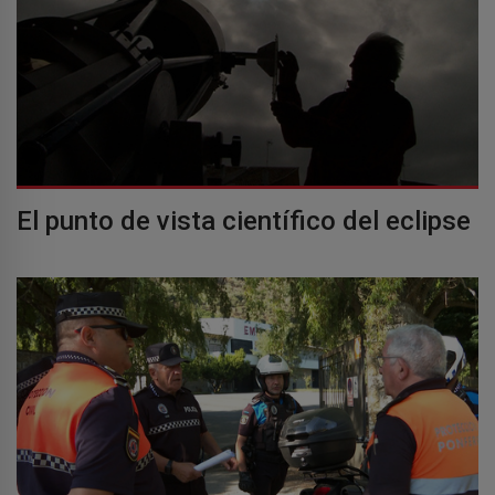
El punto de vista científico del eclipse