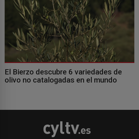
El Bierzo descubre 6 variedades de
olivo no catalogadas en el mundo