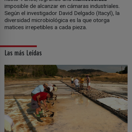
imposible de alcanzar en cámaras industriales.
Según el investigador David Delgado (Itacyl), la
diversidad microbiológica es la que otorga
matices irrepetibles a cada pieza.
Las más Leídas