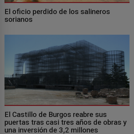
El oficio perdido de los salineros
sorianos
El Castillo de Burgos reabre sus
puertas tras casi tres años de obras y
una inversión de 3,2 millones