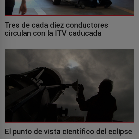
Tres de cada diez conductores
circulan con la ITV caducada
El punto de vista científico del eclipse