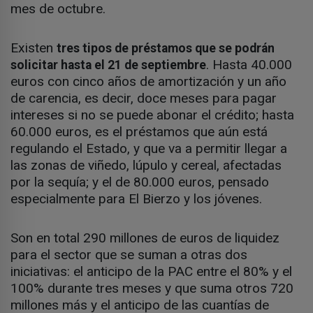
mes de octubre.
Existen
tres tipos de préstamos que se podrán
. Hasta 40.000
solicitar hasta el 21 de septiembre
euros con cinco años de amortización y un año
de carencia, es decir, doce meses para pagar
intereses si no se puede abonar el crédito; hasta
60.000 euros, es el préstamos que aún está
regulando el Estado, y que va a permitir llegar a
las zonas de viñedo, lúpulo y cereal, afectadas
por la sequía; y el de 80.000 euros, pensado
especialmente para El Bierzo y los jóvenes.
Son en total 290 millones de euros de liquidez
para el sector que se suman a otras dos
iniciativas: el anticipo de la PAC entre el 80% y el
100% durante tres meses y que suma otros 720
millones más y el anticipo de las cuantías de