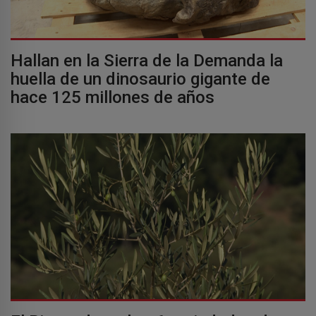
Hallan en la Sierra de la Demanda la
huella de un dinosaurio gigante de
hace 125 millones de años