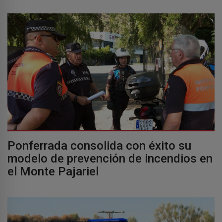
Ponferrada consolida con éxito su
modelo de prevención de incendios en
el Monte Pajariel