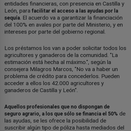
entidades financieras, con presencia en Castilla y
León, para
facilitar el acceso a las ayudas por la
. El acuerdo va a garantizar la financiación
sequía
del 100% en avales por parte del Ministerio, y en
intereses por parte del gobierno regional.
Los préstamos los van a poder solicitar todos los
agricultores y ganaderos de la comunidad. "La
estimación está hecha al máximo.", según la
consejera Milagros Marcos, "No va a haber un
problema de crédito para concederlos. Pueden
acceder a ellos los 42.000 agricultores y
ganaderos de Castilla y León".
Aquellos profesionales que no dispongan de
de
seguro agrario, a los que sólo se financia el 50%
las ayudas, se les ofrece la posibilidad de
suscribir algún tipo de póliza hasta mediados del