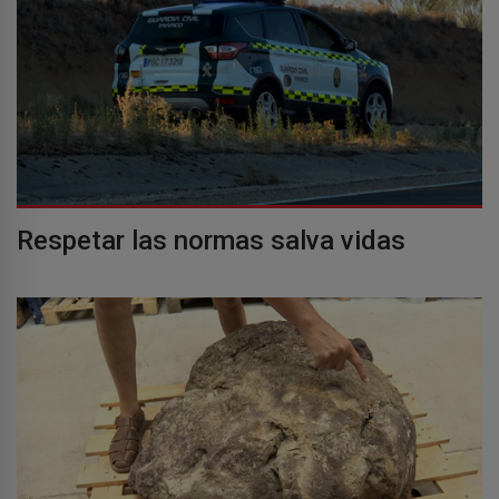
Respetar las normas salva vidas