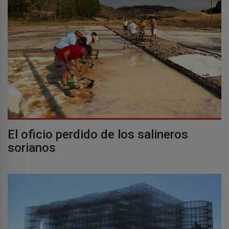
El oficio perdido de los salineros
sorianos