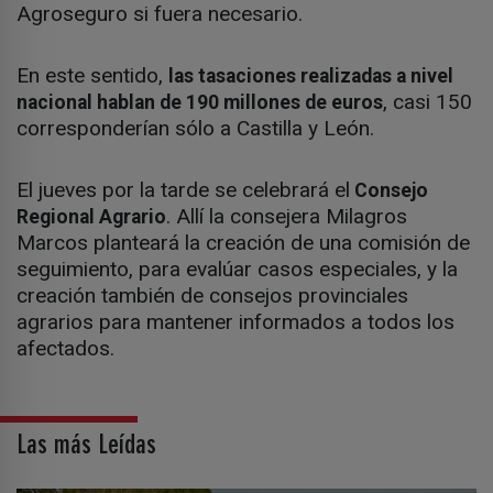
Agroseguro si fuera necesario.
En este sentido,
las tasaciones realizadas a nivel
, casi 150
nacional hablan de 190 millones de euros
corresponderían sólo a Castilla y León.
El jueves por la tarde se celebrará el
Consejo
. Allí la consejera Milagros
Regional Agrario
Marcos planteará la creación de una comisión de
seguimiento, para evalúar casos especiales, y la
creación también de consejos provinciales
agrarios para mantener informados a todos los
afectados.
Las más Leídas