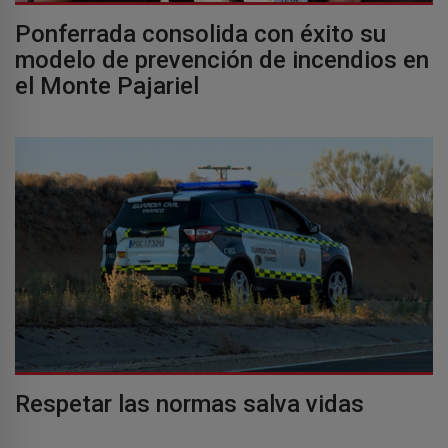
Ponferrada consolida con éxito su
modelo de prevención de incendios en
el Monte Pajariel
Respetar las normas salva vidas