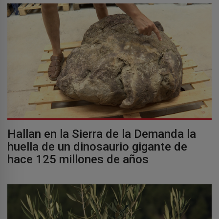
Hallan en la Sierra de la Demanda la
huella de un dinosaurio gigante de
hace 125 millones de años