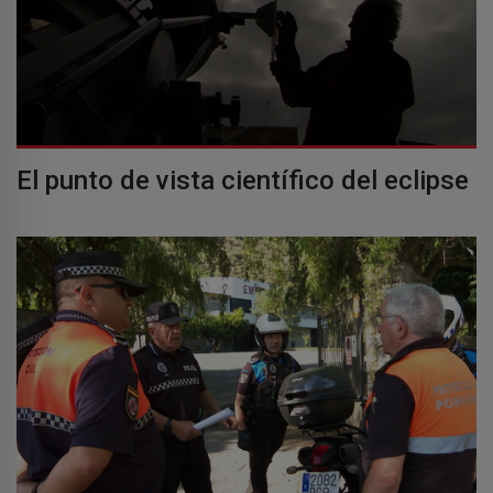
El punto de vista científico del eclipse