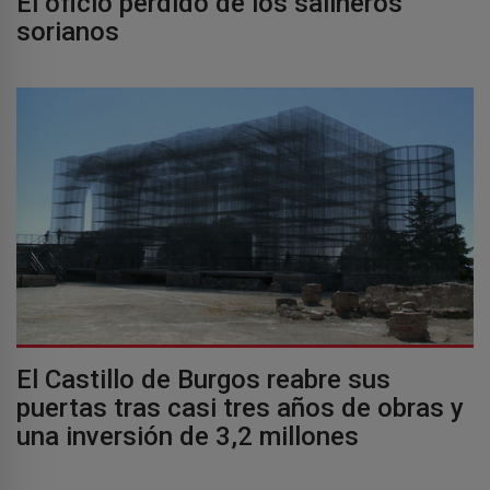
El oficio perdido de los salineros
sorianos
El Castillo de Burgos reabre sus
puertas tras casi tres años de obras y
una inversión de 3,2 millones