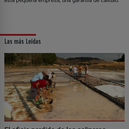
esta pequeña empresa, una garantía de calidad.
Las más Leídas