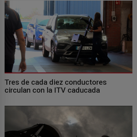
Tres de cada diez conductores
circulan con la ITV caducada