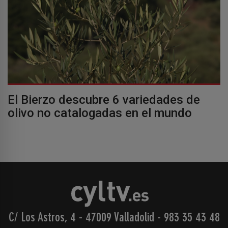
El Bierzo descubre 6 variedades de
olivo no catalogadas en el mundo
C/ Los Astros, 4 - 47009 Valladolid
-
983 35 43 48