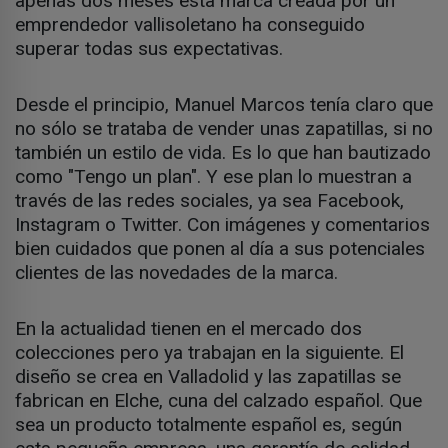
apenas dos meses esta marca creada por un
emprendedor vallisoletano ha conseguido
superar todas sus expectativas.
Desde el principio, Manuel Marcos tenía claro que
no sólo se trataba de vender unas zapatillas, si no
también un estilo de vida. Es lo que han bautizado
como "Tengo un plan". Y ese plan lo muestran a
través de las redes sociales, ya sea Facebook,
Instagram o Twitter. Con imágenes y comentarios
bien cuidados que ponen al día a sus potenciales
clientes de las novedades de la marca.
En la actualidad tienen en el mercado dos
colecciones pero ya trabajan en la siguiente. El
diseño se crea en Valladolid y las zapatillas se
fabrican en Elche, cuna del calzado español. Que
sea un producto totalmente español es, según