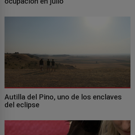
ocupación en julio
Autilla del Pino, uno de los enclaves
del eclipse