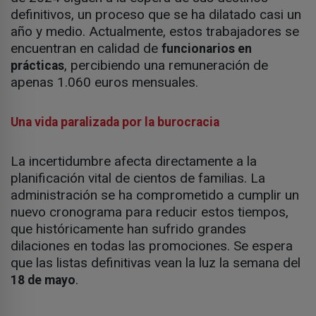
definitivos, un proceso que se ha dilatado casi un
año y medio. Actualmente, estos trabajadores se
encuentran en calidad de
funcionarios en
, percibiendo una remuneración de
prácticas
apenas 1.060 euros mensuales.
Una vida paralizada por la burocracia
La incertidumbre afecta directamente a la
planificación vital de cientos de familias. La
administración se ha comprometido a cumplir un
nuevo cronograma para reducir estos tiempos,
que históricamente han sufrido grandes
dilaciones en todas las promociones. Se espera
que las listas definitivas vean la luz la semana del
.
18 de mayo