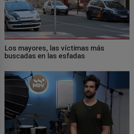
Los mayores, las víctimas más
buscadas en las esfadas