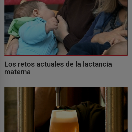
Los retos actuales de la lactancia
materna