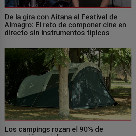
De la gira con Aitana al Festival de
Almagro: El reto de componer cine en
directo sin instrumentos típicos
Los campings rozan el 90% de