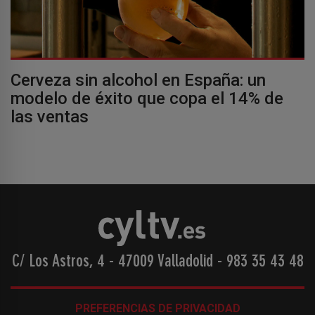
Cerveza sin alcohol en España: un
modelo de éxito que copa el 14% de
las ventas
C/ Los Astros, 4 - 47009 Valladolid
-
983 35 43 48
PREFERENCIAS DE PRIVACIDAD