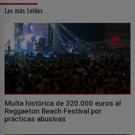
Las más Leídas
Multa histórica de 320.000 euros al
Reggaeton Beach Festival por
prácticas abusivas