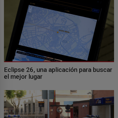
Eclipse 26, una aplicación para buscar
el mejor lugar