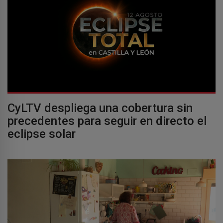
CyLTV despliega una cobertura sin
precedentes para seguir en directo el
eclipse solar