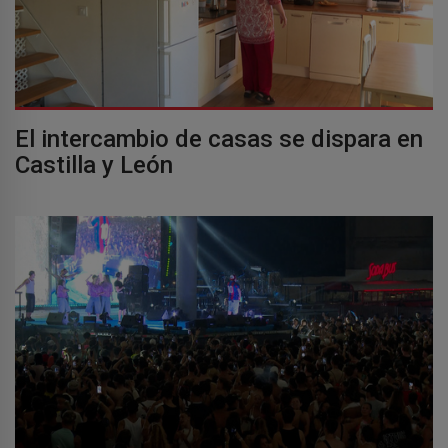
El intercambio de casas se dispara en
Castilla y León