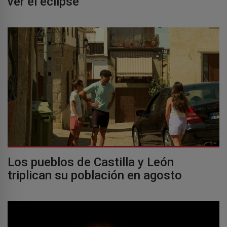
ver el eclipse
Los pueblos de Castilla y León
triplican su población en agosto