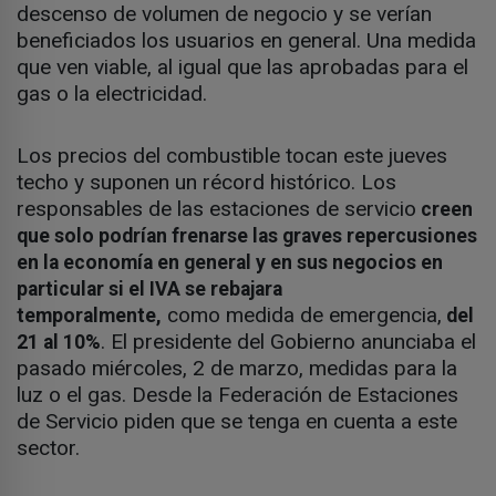
descenso de volumen de negocio y se verían
beneficiados los usuarios en general. Una medida
que ven viable, al igual que las aprobadas para el
gas o la electricidad.
Los precios del combustible tocan este jueves
techo y suponen un récord histórico. Los
responsables de las estaciones de servicio
creen
que solo podrían frenarse las graves repercusiones
en la economía en general y en sus negocios en
particular si el IVA se rebajara
como medida de emergencia,
temporalmente,
del
. El presidente del Gobierno anunciaba el
21 al 10%
pasado miércoles, 2 de marzo, medidas para la
luz o el gas. Desde la Federación de Estaciones
de Servicio piden que se tenga en cuenta a este
sector.