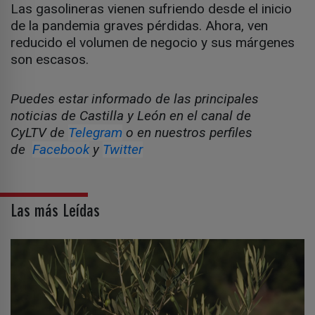
Las gasolineras vienen sufriendo desde el inicio
de la pandemia graves pérdidas. Ahora, ven
reducido el volumen de negocio y sus márgenes
son escasos.
Puedes estar informado de las principales
noticias de Castilla y León en el canal de
CyLTV de
Telegram
o en nuestros perfiles
de
Facebook
y
Twitter
Las más Leídas