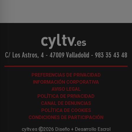
C/ Los Astros, 4 - 47009 Valladolid
-
983 35 43 48
PREFERENCIAS DE PRIVACIDAD
INFORMACIÓN CORPORATIVA
AVISO LEGAL
POLÍTICA DE PRIVACIDAD
CANAL DE DENUNCIAS
POLÍTICA DE COOKIES
CONDICIONES DE PARTICIPACIÓN
cyltv.es
2026
Diseño + Desarrollo
Escrol