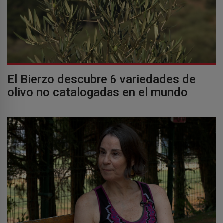
El Bierzo descubre 6 variedades de
olivo no catalogadas en el mundo