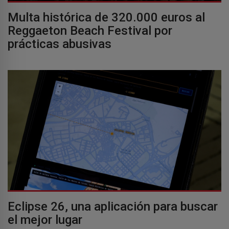
Multa histórica de 320.000 euros al
Reggaeton Beach Festival por
prácticas abusivas
Eclipse 26, una aplicación para buscar
el mejor lugar