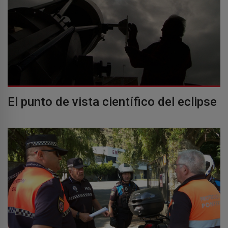
El punto de vista científico del eclipse