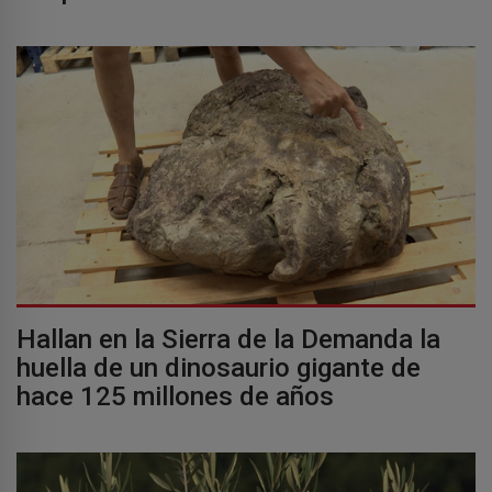
Hallan en la Sierra de la Demanda la
huella de un dinosaurio gigante de
hace 125 millones de años