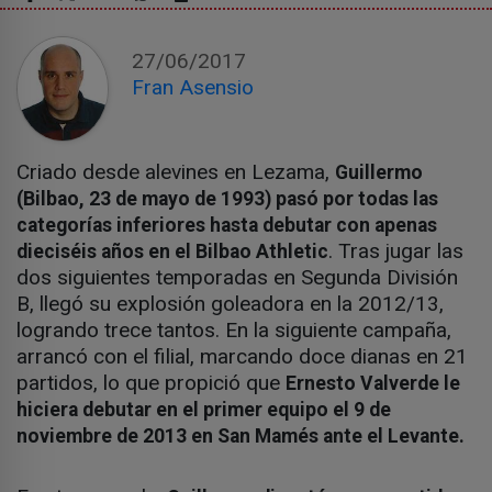
27/06/2017
Fran Asensio
Criado desde alevines en Lezama,
Guillermo
(Bilbao, 23 de mayo de 1993) pasó por todas las
categorías inferiores hasta debutar con apenas
. Tras jugar las
dieciséis años en el Bilbao Athletic
dos siguientes temporadas en Segunda División
B, llegó su explosión goleadora en la 2012/13,
logrando trece tantos. En la siguiente campaña,
arrancó con el filial, marcando doce dianas en 21
partidos, lo que propició que
Ernesto Valverde le
hiciera debutar en el primer equipo el 9 de
noviembre de 2013 en San Mamés ante el Levante.