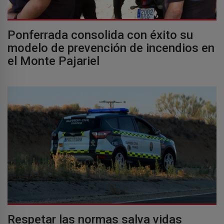
Ponferrada consolida con éxito su
modelo de prevención de incendios en
el Monte Pajariel
Respetar las normas salva vidas