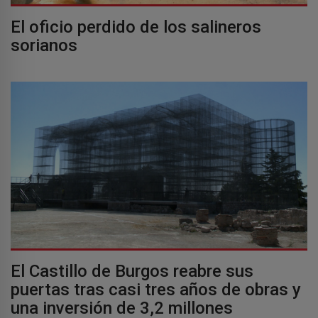
El oficio perdido de los salineros
sorianos
El Castillo de Burgos reabre sus
puertas tras casi tres años de obras y
una inversión de 3,2 millones