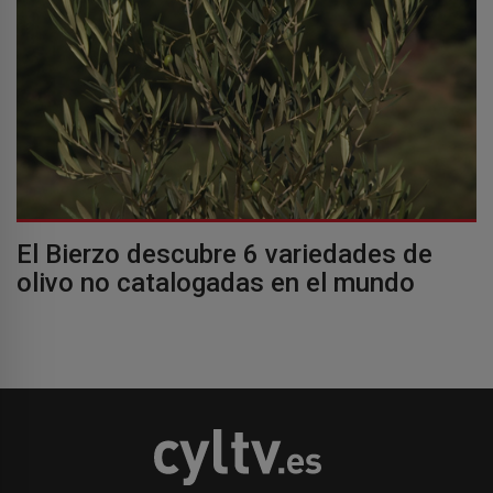
El Bierzo descubre 6 variedades de
olivo no catalogadas en el mundo