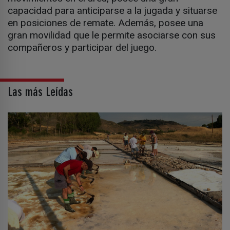
capacidad para anticiparse a la jugada y situarse
en posiciones de remate. Además, posee una
gran movilidad que le permite asociarse con sus
compañeros y participar del juego.
Las más Leídas