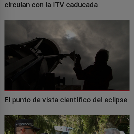
circulan con la ITV caducada
El punto de vista científico del eclipse