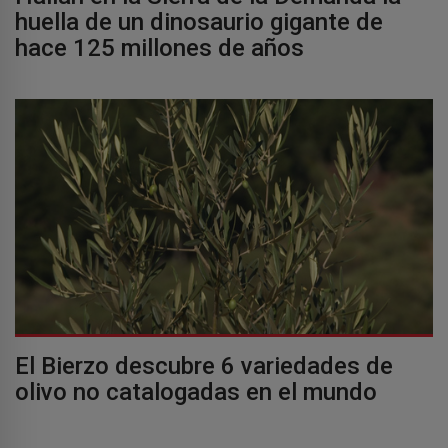
huella de un dinosaurio gigante de
hace 125 millones de años
El Bierzo descubre 6 variedades de
olivo no catalogadas en el mundo