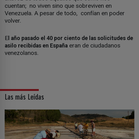
cuentan; no viven sino que sobreviven en
Venezuela. A pesar de todo, confían en poder
volver.
E
l año pasado el 40 por ciento de las solicitudes de
eran de ciudadanos
asilo recibidas en España
venezolanos.
Las más Leídas