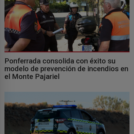
Ponferrada consolida con éxito su
modelo de prevención de incendios en
el Monte Pajariel