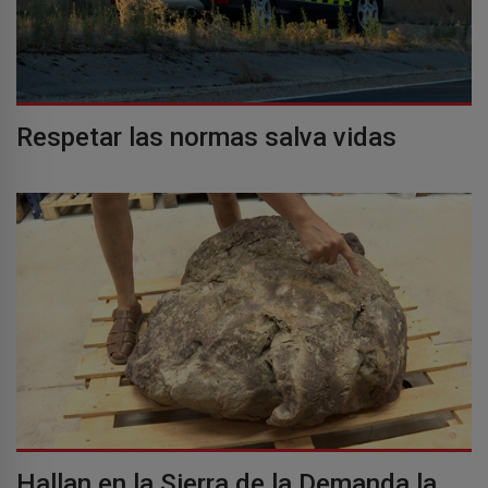
Respetar las normas salva vidas
Hallan en la Sierra de la Demanda la