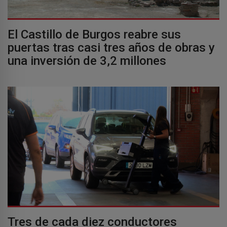
El Castillo de Burgos reabre sus
puertas tras casi tres años de obras y
una inversión de 3,2 millones
Tres de cada diez conductores