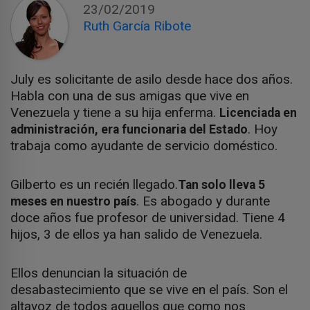
23/02/2019
Ruth García Ribote
July es solicitante de asilo desde hace dos años.
Habla con una de sus amigas que vive en
Venezuela y tiene a su hija enferma.
Licenciada en
. Hoy
administración, era funcionaria del Estado
trabaja como ayudante de servicio doméstico.
Gilberto es un recién llegado.
Tan solo lleva 5
. Es abogado y durante
meses en nuestro país
doce años fue profesor de universidad. Tiene 4
hijos, 3 de ellos ya han salido de Venezuela.
Ellos denuncian la situación de
desabastecimiento que se vive en el país. Son el
altavoz de todos aquellos que como nos