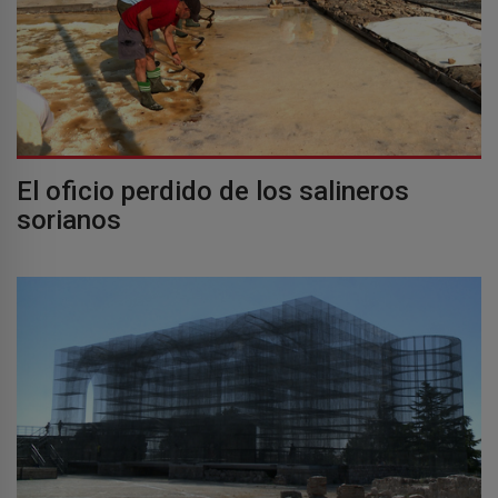
El oficio perdido de los salineros
sorianos