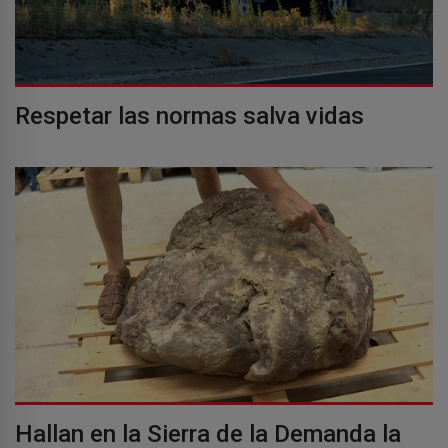
Respetar las normas salva vidas
Hallan en la Sierra de la Demanda la