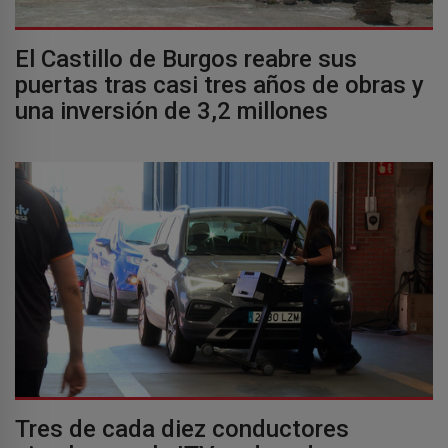
El Castillo de Burgos reabre sus
puertas tras casi tres años de obras y
una inversión de 3,2 millones
Tres de cada diez conductores