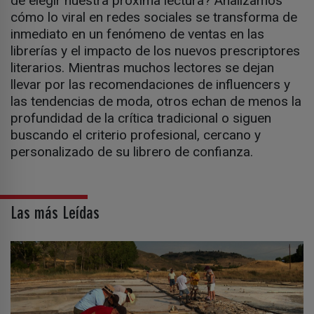
de elegir nuestra próxima lectura? Analizamos
cómo lo viral en redes sociales se transforma de
inmediato en un fenómeno de ventas en las
librerías y el impacto de los nuevos prescriptores
literarios. Mientras muchos lectores se dejan
llevar por las recomendaciones de influencers y
las tendencias de moda, otros echan de menos la
profundidad de la crítica tradicional o siguen
buscando el criterio profesional, cercano y
personalizado de su librero de confianza.
Las más Leídas