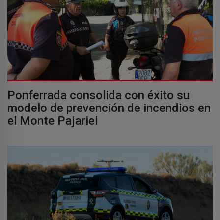
Ponferrada consolida con éxito su
modelo de prevención de incendios en
el Monte Pajariel