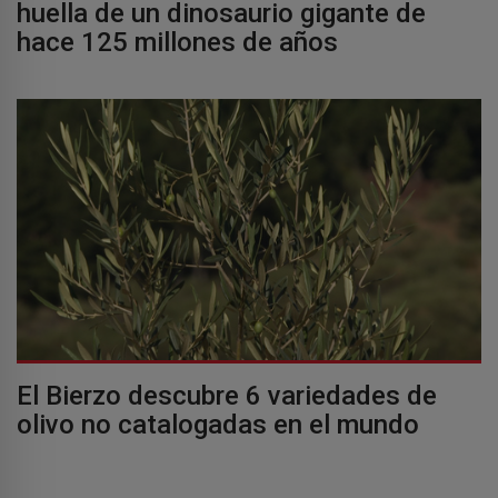
huella de un dinosaurio gigante de
hace 125 millones de años
El Bierzo descubre 6 variedades de
olivo no catalogadas en el mundo