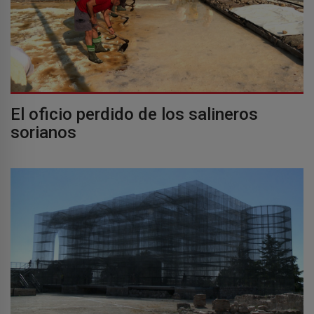
El oficio perdido de los salineros
sorianos