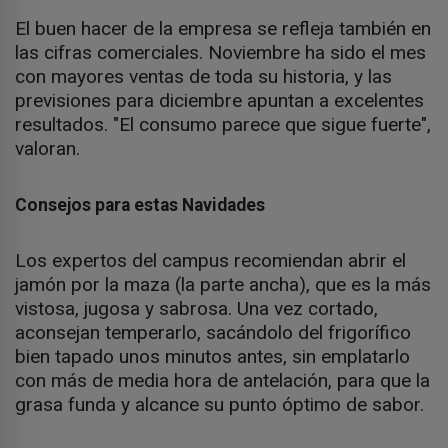
El buen hacer de la empresa se refleja también en
las cifras comerciales. Noviembre ha sido el mes
con mayores ventas de toda su historia, y las
previsiones para diciembre apuntan a excelentes
resultados. "El consumo parece que sigue fuerte",
valoran.
Consejos para estas Navidades
Los expertos del campus recomiendan abrir el
jamón por la maza (la parte ancha), que es la más
vistosa, jugosa y sabrosa. Una vez cortado,
aconsejan temperarlo, sacándolo del frigorífico
bien tapado unos minutos antes, sin emplatarlo
con más de media hora de antelación, para que la
grasa funda y alcance su punto óptimo de sabor.