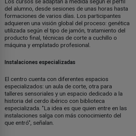
Los cursos se adaptan a medida según el perfil
del alumno, desde sesiones de unas horas hasta
formaciones de varios días. Los participantes
adquieren una visión global del proceso: genética
utilizada según el tipo de jamón, tratamiento del
producto final, técnicas de corte a cuchillo o
máquina y emplatado profesional.
Instalaciones especializadas
El centro cuenta con diferentes espacios
especializados: un aula de corte, otra para
talleres sensoriales y un espacio dedicado a la
historia del cerdo ibérico con biblioteca
especializada. "La idea es que quien entre en las
instalaciones salga con más conocimiento del
que entró", señalan.