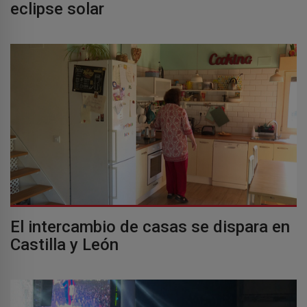
eclipse solar
El intercambio de casas se dispara en
Castilla y León