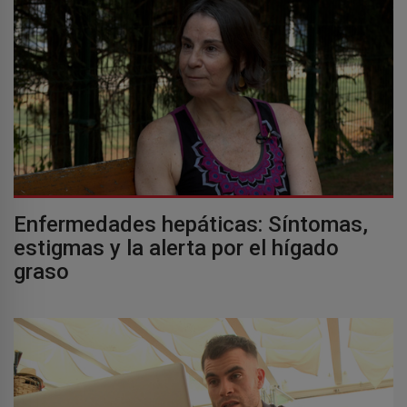
Enfermedades hepáticas: Síntomas,
estigmas y la alerta por el hígado
graso