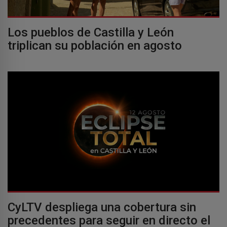
Los pueblos de Castilla y León
triplican su población en agosto
CyLTV despliega una cobertura sin
precedentes para seguir en directo el