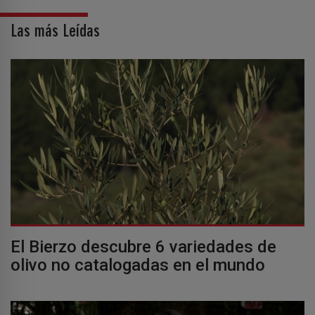
Las más Leídas
El Bierzo descubre 6 variedades de
olivo no catalogadas en el mundo