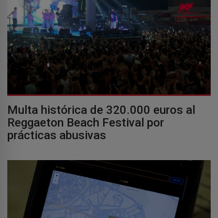
Multa histórica de 320.000 euros al
Reggaeton Beach Festival por
prácticas abusivas