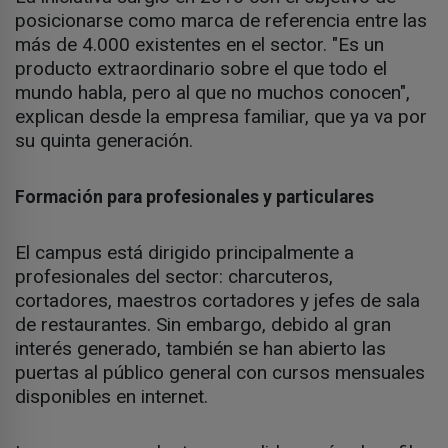
posicionarse como marca de referencia entre las
más de 4.000 existentes en el sector. "Es un
producto extraordinario sobre el que todo el
mundo habla, pero al que no muchos conocen",
explican desde la empresa familiar, que ya va por
su quinta generación.
Formación para profesionales y particulares
El campus está dirigido principalmente a
profesionales del sector: charcuteros,
cortadores, maestros cortadores y jefes de sala
de restaurantes. Sin embargo, debido al gran
interés generado, también se han abierto las
puertas al público general con cursos mensuales
disponibles en internet.