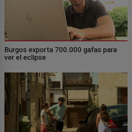
Burgos exporta 700.000 gafas para
ver el eclipse