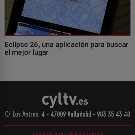
Eclipse 26, una aplicación para buscar
el mejor lugar
C/ Los Astros, 4 - 47009 Valladolid
-
983 35 43 48
PREFERENCIAS DE PRIVACIDAD