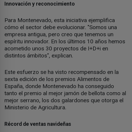
Innovación y reconocimiento
Para Montenevado, esta iniciativa ejemplifica
cómo el sector debe evolucionar. "Somos una
empresa antigua, pero creo que tenemos un
espíritu innovador. En los últimos 10 años hemos
acometido unos 30 proyectos de I+D+i en
distintos ámbitos", explican.
Este esfuerzo se ha visto recompensado en la
sexta edición de los premios Alimentos de
España, donde Montenevado ha conseguido
tanto el premio al mejor jamón de bellota como al
mejor serrano, los dos galardones que otorga el
Ministerio de Agricultura.
Récord de ventas navideñas