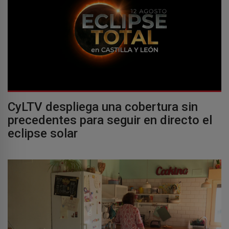
CyLTV despliega una cobertura sin
precedentes para seguir en directo el
eclipse solar