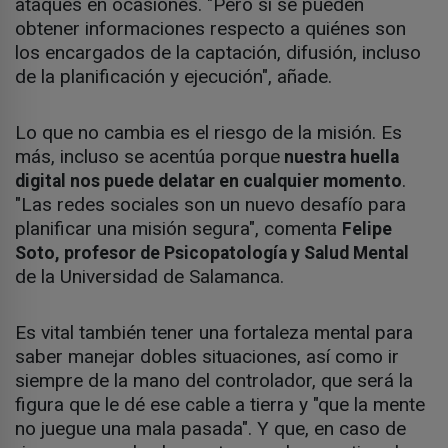
ataques en ocasiones. "Pero sí se pueden
obtener informaciones respecto a quiénes son
los encargados de la captación, difusión, incluso
de la planificación y ejecución", añade.
Lo que no cambia es el riesgo de la misión. Es
más, incluso se acentúa porque
nuestra huella
.
digital nos puede delatar en cualquier momento
"Las redes sociales son un nuevo desafío para
planificar una misión segura", comenta
Felipe
Soto, profesor de Psicopatología y Salud Mental
de la Universidad de Salamanca.
Es vital también tener una fortaleza mental para
saber manejar dobles situaciones, así como ir
siempre de la mano del controlador, que será la
figura que le dé ese cable a tierra y "que la mente
no juegue una mala pasada". Y que, en caso de