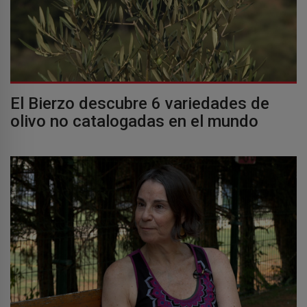
El Bierzo descubre 6 variedades de
olivo no catalogadas en el mundo