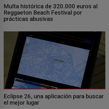
Multa histórica de 320.000 euros al
Reggaeton Beach Festival por
prácticas abusivas
Eclipse 26, una aplicación para buscar
el mejor lugar