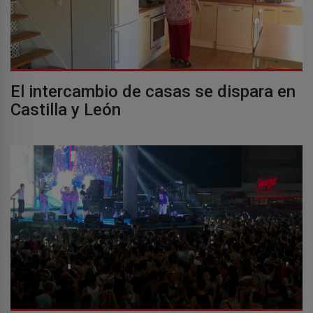
El intercambio de casas se dispara en
Castilla y León