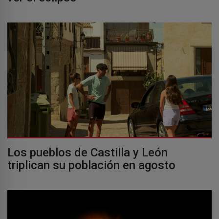
Los pueblos de Castilla y León
triplican su población en agosto