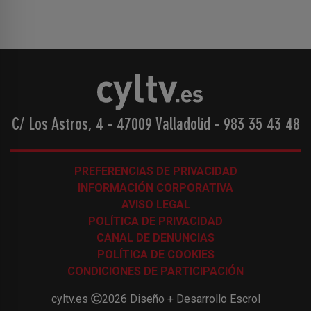
C/ Los Astros, 4 - 47009 Valladolid
-
983 35 43 48
PREFERENCIAS DE PRIVACIDAD
INFORMACIÓN CORPORATIVA
AVISO LEGAL
POLÍTICA DE PRIVACIDAD
CANAL DE DENUNCIAS
POLÍTICA DE COOKIES
CONDICIONES DE PARTICIPACIÓN
cyltv.es
2026
Diseño + Desarrollo
Escrol