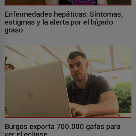
Enfermedades hepáticas: Síntomas,
estigmas y la alerta por el hígado
graso
Burgos exporta 700.000 gafas para
ver el eclipse