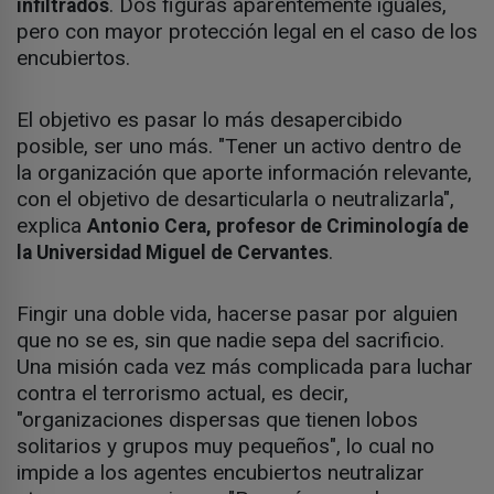
. Dos figuras aparentemente iguales,
infiltrados
pero con mayor protección legal en el caso de los
encubiertos.
El objetivo es pasar lo más desapercibido
posible, ser uno más. "Tener un activo dentro de
la organización que aporte información relevante,
con el objetivo de desarticularla o neutralizarla",
explica
Antonio Cera, profesor de Criminología de
.
la Universidad Miguel de Cervantes
Fingir una doble vida, hacerse pasar por alguien
que no se es, sin que nadie sepa del sacrificio.
Una misión cada vez más complicada para luchar
contra el terrorismo actual, es decir,
"organizaciones dispersas que tienen lobos
solitarios y grupos muy pequeños", lo cual no
impide a los agentes encubiertos neutralizar