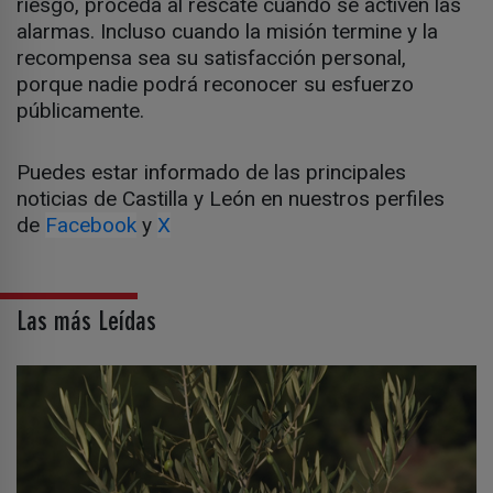
riesgo, proceda al rescate cuando se activen las
alarmas. Incluso cuando la misión termine y la
recompensa sea su satisfacción personal,
porque nadie podrá reconocer su esfuerzo
públicamente.
Puedes estar informado de las principales
noticias de Castilla y León en nuestros perfiles
de
Facebook
y
X
Las más Leídas