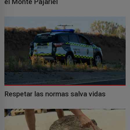
el Monte Pajariel
Respetar las normas salva vidas