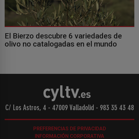
El Bierzo descubre 6 variedades de
olivo no catalogadas en el mundo
C/ Los Astros, 4 - 47009 Valladolid
-
983 35 43 48
PREFERENCIAS DE PRIVACIDAD
INFORMACIÓN CORPORATIVA