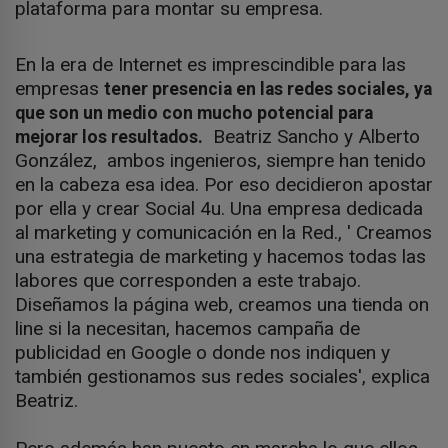
plataforma para montar su empresa.
En la era de Internet es imprescindible para las
empresas
tener presencia en las redes sociales, ya
que son un medio con mucho potencial para
Beatriz Sancho y Alberto
mejorar los resultados.
González, ambos ingenieros, siempre han tenido
en la cabeza esa idea. Por eso decidieron apostar
por ella y crear Social 4u. Una empresa dedicada
al marketing y comunicación en la Red., ' Creamos
una estrategia de marketing y hacemos todas las
labores que corresponden a este trabajo.
Diseñamos la página web, creamos una tienda on
line si la necesitan, hacemos campaña de
publicidad en Google o donde nos indiquen y
también gestionamos sus redes sociales', explica
Beatriz.