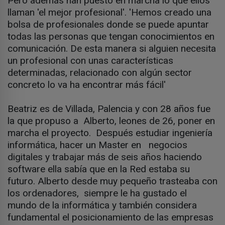
Pero además han puesto en marcha lo que ellos
llaman 'el mejor profesional'. 'Hemos creado una
bolsa de profesionales donde se puede apuntar
todas las personas que tengan conocimientos en
comunicación. De esta manera si alguien necesita
un profesional con unas características
determinadas, relacionado con algún sector
concreto lo va ha encontrar más fácil'
Beatriz es de Villada, Palencia y con 28 años fue
la que propuso a Alberto, leones de 26, poner en
marcha el proyecto. Después estudiar ingeniería
informática, hacer un Master en negocios
digitales y trabajar más de seis años haciendo
software ella sabía que en la Red estaba su
futuro. Alberto desde muy pequeño trasteaba con
los ordenadores, siempre le ha gustado el
mundo de la informática y también considera
fundamental el posicionamiento de las empresas