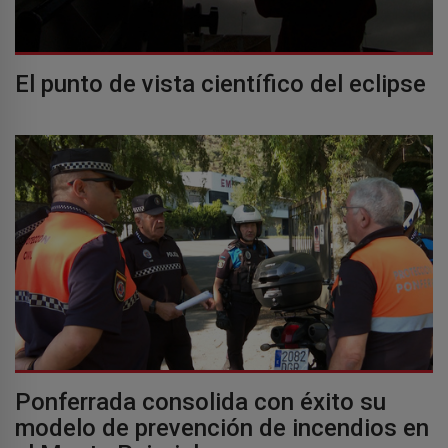
El punto de vista científico del eclipse
Ponferrada consolida con éxito su
modelo de prevención de incendios en