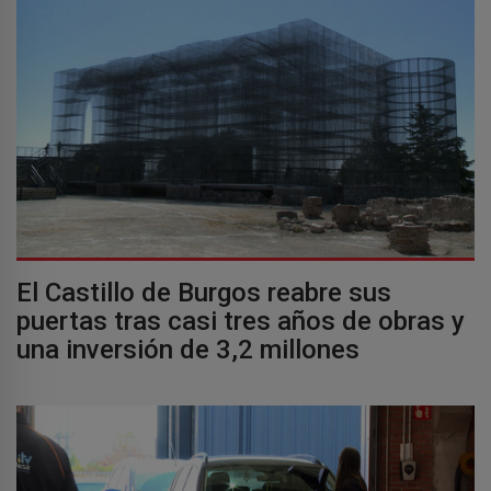
El Castillo de Burgos reabre sus
puertas tras casi tres años de obras y
una inversión de 3,2 millones