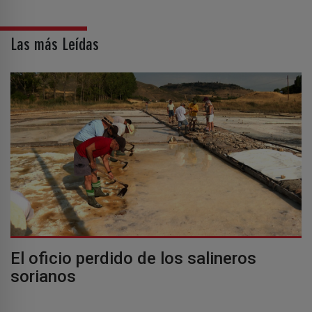
Las más Leídas
El oficio perdido de los salineros
sorianos