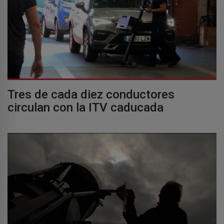
Tres de cada diez conductores
circulan con la ITV caducada