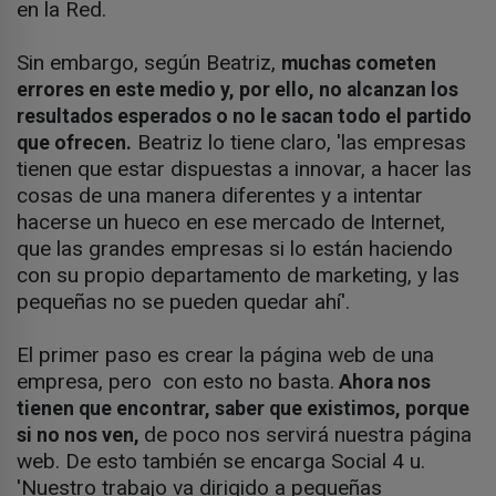
en la Red.
Sin embargo, según Beatriz,
muchas cometen
errores en este medio y, por ello, no alcanzan los
resultados esperados o no le sacan todo el partido
Beatriz lo tiene claro, 'las empresas
que ofrecen.
tienen que estar dispuestas a innovar, a hacer las
cosas de una manera diferentes y a intentar
hacerse un hueco en ese mercado de Internet,
que las grandes empresas si lo están haciendo
con su propio departamento de marketing, y las
pequeñas no se pueden quedar ahí'.
El primer paso es crear la página web de una
empresa, pero con esto no basta.
Ahora nos
tienen que encontrar, saber que existimos, porque
de poco nos servirá nuestra página
si no nos ven,
web. De esto también se encarga Social 4 u.
'Nuestro trabajo va dirigido a pequeñas