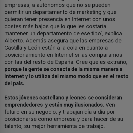
empresas, a autónomos que no se pueden
permitir un departamento de marketing y que
quieran tener presencia en Internet con unos
costes más bajos que lo que les costaría
mantener un departamento de ese tipo', explica
Alberto. Además asegura que las empresas de
Castilla y León están a la cola en cuanto a
posicionamiento en Internet si las comparamos
con las del resto de España. Cree que es extraño,
porque la gente se conecta de la misma manera a
Internet y lo utiliza del mismo modo que en el resto
del país.
Estos jóvenes castellano y leones se consideran
Ven
emprendedores y están muy ilusionados.
futuro en su negocio, y trabajan día a día por
posicionarse como empresa y para hacer de su
talento, su mejor herramienta de trabajo.