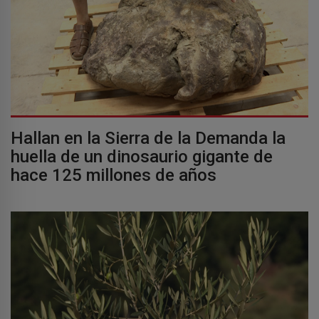
Hallan en la Sierra de la Demanda la
huella de un dinosaurio gigante de
hace 125 millones de años