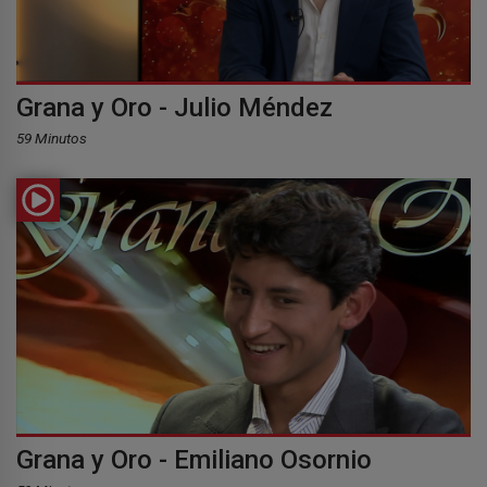
Grana y Oro - Julio Méndez
59 Minutos
Grana y Oro - Emiliano Osornio