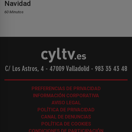
Navidad
60 Minutos
C/ Los Astros, 4 - 47009 Valladolid
-
983 35 43 48
PREFERENCIAS DE PRIVACIDAD
INFORMACIÓN CORPORATIVA
AVISO LEGAL
POLÍTICA DE PRIVACIDAD
CANAL DE DENUNCIAS
POLÍTICA DE COOKIES
CONDICIONES DE PARTICIPACIÓN