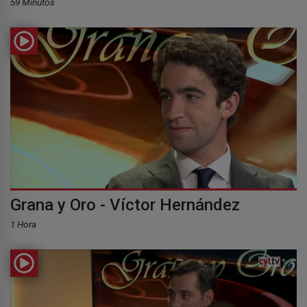
59 Minutos
Grana y Oro - Víctor Hernández
1 Hora