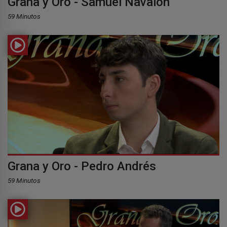
Grana y Oro - Samuel Navalón
59 Minutos
Grana y Oro - Pedro Andrés
59 Minutos