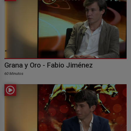
Grana y Oro - Fabio Jiménez
60 Minutos