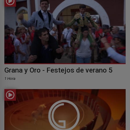
Grana y Oro - Festejos de verano 5
1 Hora