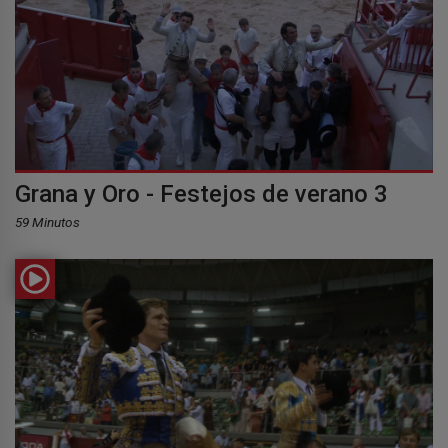
Grana y Oro - Festejos de verano 3
59 Minutos