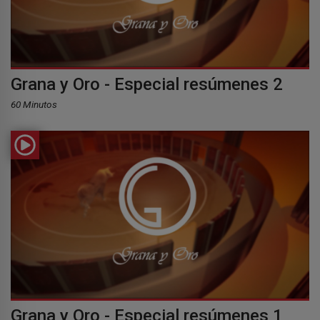
Grana y Oro - Especial resúmenes 2
60 Minutos
Grana y Oro - Especial resúmenes 1