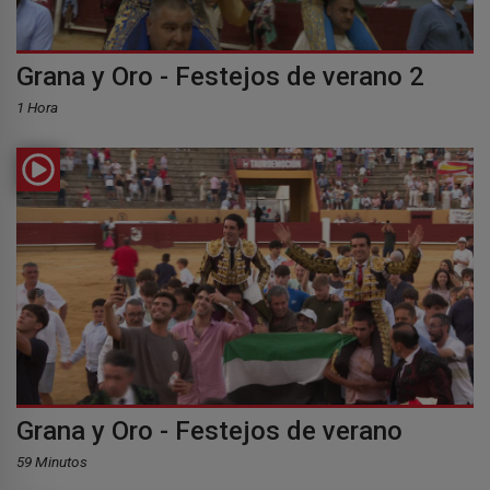
Grana y Oro - Festejos de verano 2
1 Hora
Grana y Oro - Festejos de verano
59 Minutos