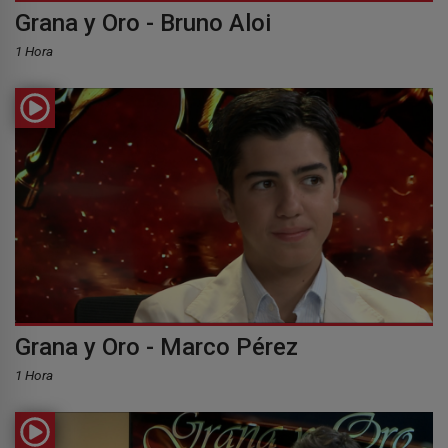
Grana y Oro - Bruno Aloi
1 Hora
Grana y Oro - Marco Pérez
1 Hora