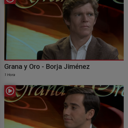
Grana y Oro - Borja Jiménez
1 Hora