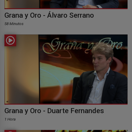
Grana y Oro - Álvaro Serrano
58 Minutos
Grana y Oro - Duarte Fernandes
1 Hora