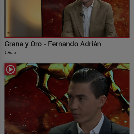
Grana y Oro - Fernando Adrián
1 Hora