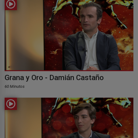
Grana y Oro - Damián Castaño
60 Minutos