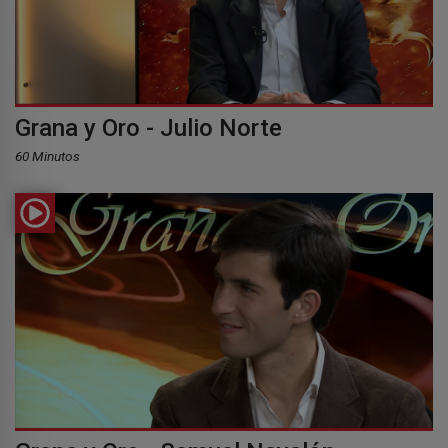
Grana y Oro - Julio Norte
60 Minutos