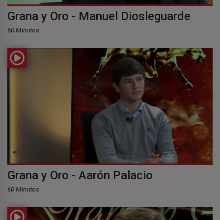
Grana y Oro - Manuel Diosleguarde
60 Minutos
Grana y Oro - Aarón Palacio
60 Minutos