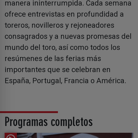
manera ininterrumpida. Cada semana
ofrece entrevistas en profundidad a
toreros, novilleros y rejoneadores
consagrados y a nuevas promesas del
mundo del toro, así como todos los
resúmenes de las ferias más
importantes que se celebran en
España, Portugal, Francia o América.
Programas completos