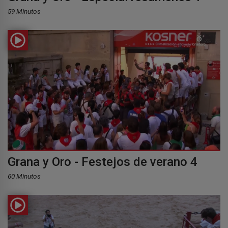
59 Minutos
Grana y Oro - Festejos de verano 4
60 Minutos