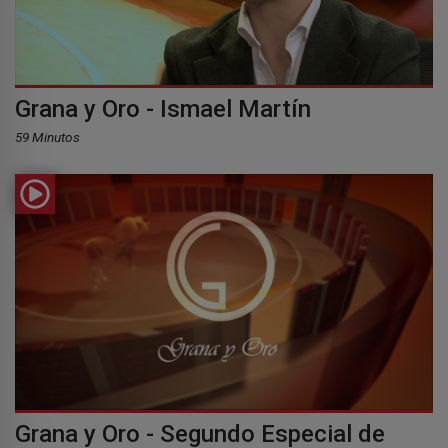
Grana y Oro - Ismael Martín
59 Minutos
Grana y Oro - Segundo Especial de