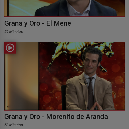
Grana y Oro - El Mene
59 Minutos
Grana y Oro - Morenito de Aranda
58 Minutos