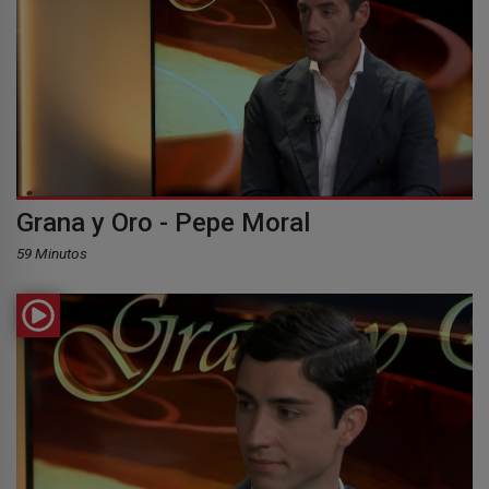
Grana y Oro - Pepe Moral
59 Minutos