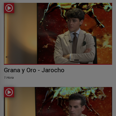
Grana y Oro - Jarocho
1 Hora