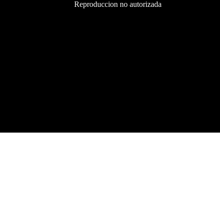
Reproduccion no autorizada