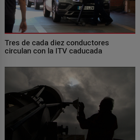
Tres de cada diez conductores
circulan con la ITV caducada