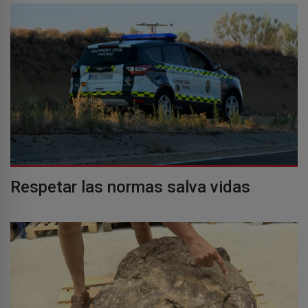
Respetar las normas salva vidas