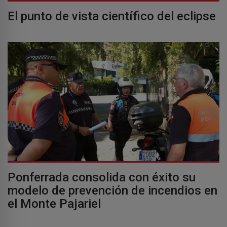
El punto de vista científico del eclipse
Ponferrada consolida con éxito su
modelo de prevención de incendios en
el Monte Pajariel