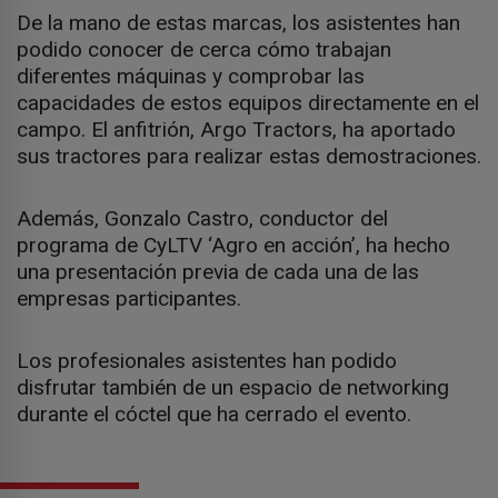
De la mano de estas marcas, los asistentes han
podido conocer de cerca cómo trabajan
diferentes máquinas y comprobar las
capacidades de estos equipos directamente en el
campo. El anfitrión, Argo Tractors, ha aportado
sus tractores para realizar estas demostraciones.
Además, Gonzalo Castro, conductor del
programa de CyLTV ‘Agro en acción’, ha hecho
una presentación previa de cada una de las
empresas participantes.
Los profesionales asistentes han podido
disfrutar también de un espacio de networking
durante el cóctel que ha cerrado el evento.