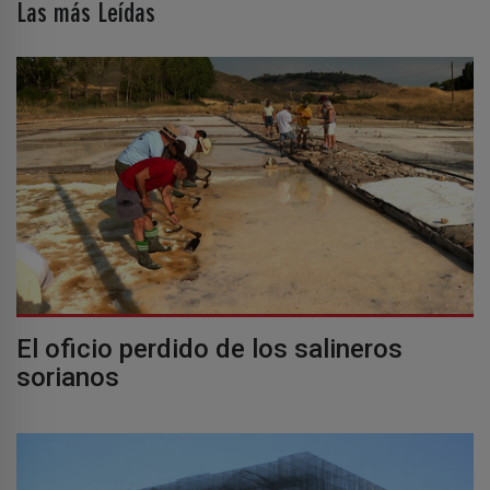
Las más Leídas
El oficio perdido de los salineros
sorianos