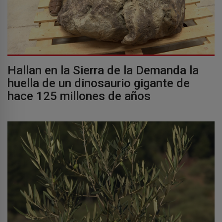
Hallan en la Sierra de la Demanda la
huella de un dinosaurio gigante de
hace 125 millones de años