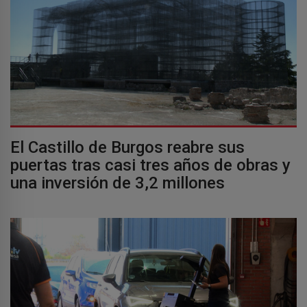
El Castillo de Burgos reabre sus
puertas tras casi tres años de obras y
una inversión de 3,2 millones