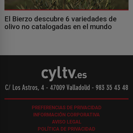
El Bierzo descubre 6 variedades de
olivo no catalogadas en el mundo
C/ Los Astros, 4 - 47009 Valladolid
-
983 35 43 48
PREFERENCIAS DE PRIVACIDAD
INFORMACIÓN CORPORATIVA
AVISO LEGAL
POLÍTICA DE PRIVACIDAD