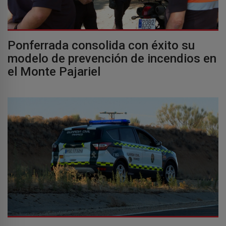
Ponferrada consolida con éxito su
modelo de prevención de incendios en
el Monte Pajariel