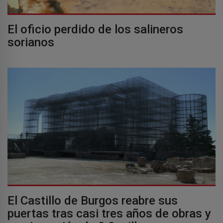
El oficio perdido de los salineros
sorianos
El Castillo de Burgos reabre sus
puertas tras casi tres años de obras y