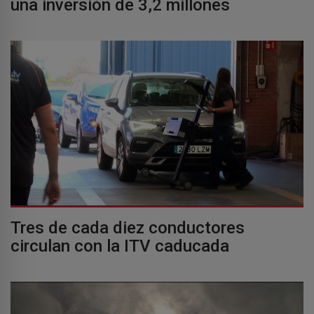
una inversión de 3,2 millones
Tres de cada diez conductores
circulan con la ITV caducada