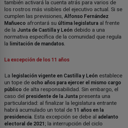
también activará la cuenta atrás para varios de
los rostros más visibles del ejecutivo actual. Si se
cumplen las previsiones,
Alfonso Fernández
afrontará su
al frente
Mañueco
última legislatura
de la
debido a una
Junta de Castilla y León
normativa específica de la comunidad que regula
la
.
limitación de mandatos
La excepción de los 11 años
La
establece
legislación vigente en Castilla y León
un tope de
ocho años para ejercer el mismo cargo
de alta responsabilidad. Sin embargo, el
público
caso del
presenta una
presidente de la Junta
particularidad: al finalizar la legislatura entrante
habrá acumulado un total de
11 años en la
. Esta excepción se debe al
presidencia
adelanto
; la interrupción del ciclo
electoral de 2021