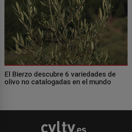
El Bierzo descubre 6 variedades de
olivo no catalogadas en el mundo