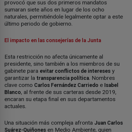
provocó que sus dos primeros mandatos
sumaran siete años en lugar de los ocho
naturales, permitiéndole legalmente optar a este
último periodo de gobierno.
El impacto en las consejerías de la Junta
Esta restricción no afecta únicamente al
presidente, sino también a los miembros de su
gabinete para
y
evitar conflictos de intereses
garantizar la
. Nombres
transparencia política
clave como
e
Carlos Fernández Carriedo
Isabel
, al frente de sus carteras desde 2019,
Blanco
encaran su etapa final en sus departamentos
actuales.
Una situación más compleja afronta
Juan Carlos
en Medio Ambiente, quien
Suárez-Quiñones