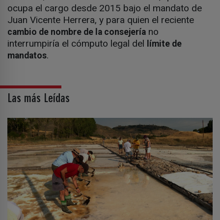
ocupa el cargo desde 2015 bajo el mandato de
Juan Vicente Herrera, y para quien el reciente
no
cambio de nombre de la consejería
interrumpiría el cómputo legal del
límite de
.
mandatos
Las más Leídas