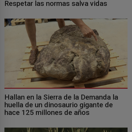
Respetar las normas salva vidas
Hallan en la Sierra de la Demanda la
huella de un dinosaurio gigante de
hace 125 millones de años