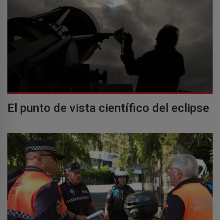
El punto de vista científico del eclipse