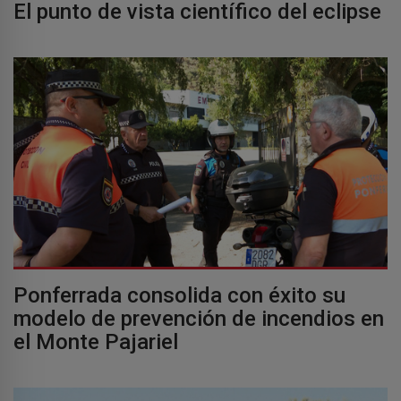
El punto de vista científico del eclipse
Ponferrada consolida con éxito su
modelo de prevención de incendios en
el Monte Pajariel