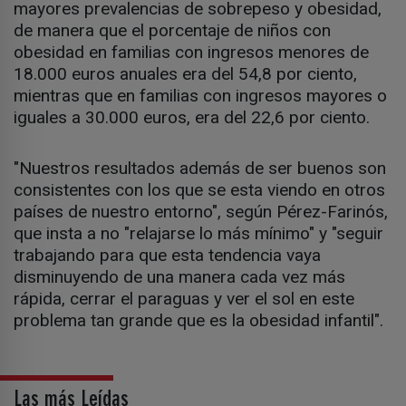
mayores prevalencias de sobrepeso y obesidad,
de manera que el porcentaje de niños con
obesidad en familias con ingresos menores de
18.000 euros anuales era del 54,8 por ciento,
mientras que en familias con ingresos mayores o
iguales a 30.000 euros, era del 22,6 por ciento.
"Nuestros resultados además de ser buenos son
consistentes con los que se esta viendo en otros
países de nuestro entorno", según Pérez-Farinós,
que insta a no "relajarse lo más mínimo" y "seguir
trabajando para que esta tendencia vaya
disminuyendo de una manera cada vez más
rápida, cerrar el paraguas y ver el sol en este
problema tan grande que es la obesidad infantil".
Las más Leídas