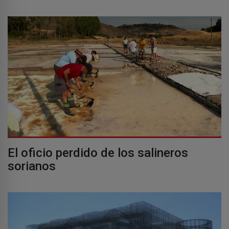
El oficio perdido de los salineros
sorianos