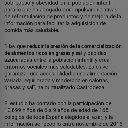
sobrepeso y obesidad en la población infantil,
para lo que ha abogado por impulsar iniciativas
de reformulación de productos y de mejora de la
información para facilitar la adquisición de
comida más saludable.
"Hay que
reducir la presión de la comercialización
y bebidas
de alimentos ricos en grasas y sal
azucaradas entre la población infantil y crear
entornos sociales más saludables. Es clave
garantizar una accesibilidad a una alimentación
variada, equilibrada y moderada en calorías,
grasas y sal", ha puntualizado Castrodeza.
El estudio ha contado con la participación de
10.899 niños de 6 a 9 años de edad de 165
colegios de toda España elegidos al azar, y la
información se recopiló entre noviembre de 2015