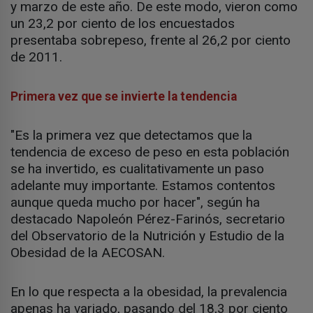
y marzo de este año. De este modo, vieron como
un 23,2 por ciento de los encuestados
presentaba sobrepeso, frente al 26,2 por ciento
de 2011.
Primera vez que se invierte la tendencia
"Es la primera vez que detectamos que la
tendencia de exceso de peso en esta población
se ha invertido, es cualitativamente un paso
adelante muy importante. Estamos contentos
aunque queda mucho por hacer", según ha
destacado Napoleón Pérez-Farinós, secretario
del Observatorio de la Nutrición y Estudio de la
Obesidad de la AECOSAN.
En lo que respecta a la obesidad, la prevalencia
apenas ha variado, pasando del 18,3 por ciento