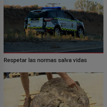
Respetar las normas salva vidas