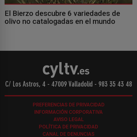
El Bierzo descubre 6 variedades de
olivo no catalogadas en el mundo
C/ Los Astros, 4 - 47009 Valladolid
-
983 35 43 48
PREFERENCIAS DE PRIVACIDAD
INFORMACIÓN CORPORATIVA
AVISO LEGAL
POLÍTICA DE PRIVACIDAD
CANAL DE DENUNCIAS