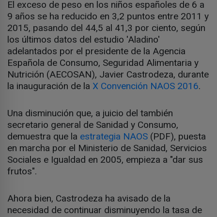
El exceso de peso en los niños españoles de 6 a
9 años se ha reducido en 3,2 puntos entre 2011 y
2015, pasando del 44,5 al 41,3 por ciento, según
los últimos datos del estudio 'Aladino'
adelantados por el presidente de la Agencia
Española de Consumo, Seguridad Alimentaria y
Nutrición (AECOSAN), Javier Castrodeza, durante
la inauguración de la
X Convención NAOS 2016
.
Una disminución que, a juicio del también
secretario general de Sanidad y Consumo,
demuestra que la
estrategia NAOS
(PDF), puesta
en marcha por el Ministerio de Sanidad, Servicios
Sociales e Igualdad en 2005, empieza a "dar sus
frutos".
Ahora bien, Castrodeza ha avisado de la
necesidad de continuar disminuyendo la tasa de