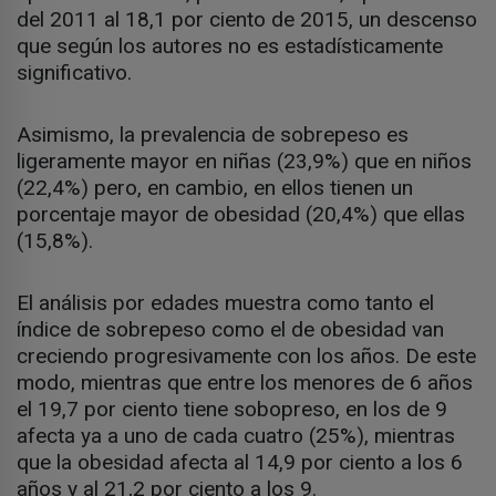
del 2011 al 18,1 por ciento de 2015, un descenso
que según los autores no es estadísticamente
significativo.
Asimismo, la prevalencia de sobrepeso es
ligeramente mayor en niñas (23,9%) que en niños
(22,4%) pero, en cambio, en ellos tienen un
porcentaje mayor de obesidad (20,4%) que ellas
(15,8%).
El análisis por edades muestra como tanto el
índice de sobrepeso como el de obesidad van
creciendo progresivamente con los años. De este
modo, mientras que entre los menores de 6 años
el 19,7 por ciento tiene sobopreso, en los de 9
afecta ya a uno de cada cuatro (25%), mientras
que la obesidad afecta al 14,9 por ciento a los 6
años y al 21,2 por ciento a los 9.