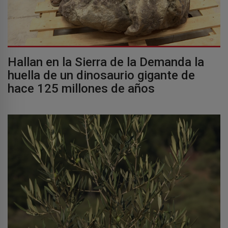
Hallan en la Sierra de la Demanda la
huella de un dinosaurio gigante de
hace 125 millones de años