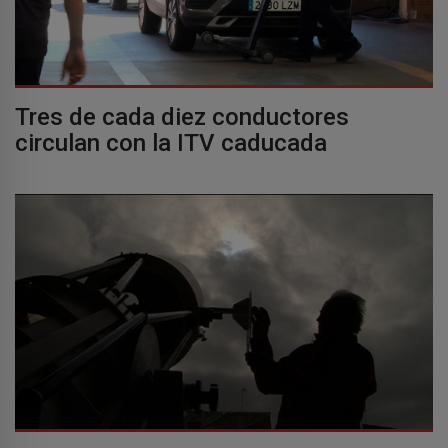
Tres de cada diez conductores
circulan con la ITV caducada