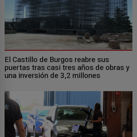
El Castillo de Burgos reabre sus
puertas tras casi tres años de obras y
una inversión de 3,2 millones