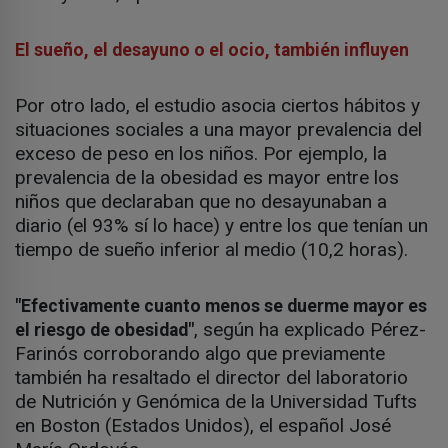
El sueño, el desayuno o el ocio, también influyen
Por otro lado, el estudio asocia ciertos hábitos y
situaciones sociales a una mayor prevalencia del
exceso de peso en los niños. Por ejemplo, la
prevalencia de la obesidad es mayor entre los
niños que declaraban que no desayunaban a
diario (el 93% sí lo hace) y entre los que tenían un
tiempo de sueño inferior al medio (10,2 horas).
"Efectivamente cuanto menos se duerme mayor es
, según ha explicado Pérez-
el riesgo de obesidad"
Farinós corroborando algo que previamente
también ha resaltado el director del laboratorio
de Nutrición y Genómica de la Universidad Tufts
en Boston (Estados Unidos), el español José