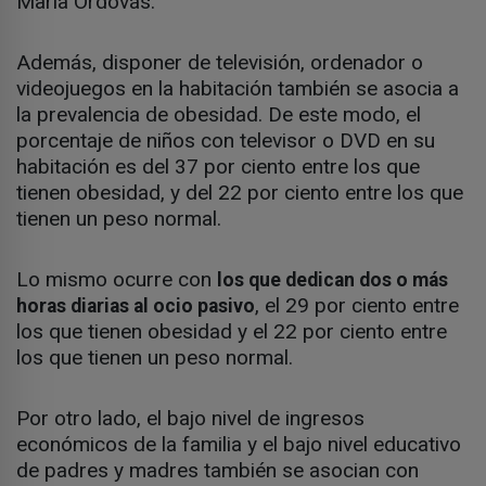
María Ordovás.
Además, disponer de televisión, ordenador o
videojuegos en la habitación también se asocia a
la prevalencia de obesidad. De este modo, el
porcentaje de niños con televisor o DVD en su
habitación es del 37 por ciento entre los que
tienen obesidad, y del 22 por ciento entre los que
tienen un peso normal.
Lo mismo ocurre con
los que dedican dos o más
, el 29 por ciento entre
horas diarias al ocio pasivo
los que tienen obesidad y el 22 por ciento entre
los que tienen un peso normal.
Por otro lado, el bajo nivel de ingresos
económicos de la familia y el bajo nivel educativo
de padres y madres también se asocian con