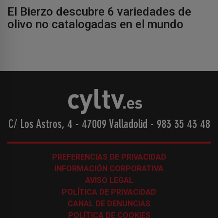
El Bierzo descubre 6 variedades de
olivo no catalogadas en el mundo
C/ Los Astros, 4 - 47009 Valladolid
-
983 35 43 48
PREFERENCIAS DE PRIVACIDAD
INFORMACIÓN CORPORATIVA
AVISO LEGAL
POLÍTICA DE PRIVACIDAD
CANAL DE DENUNCIAS
POLÍTICA DE COOKIES