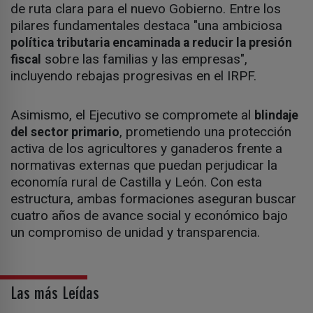
de ruta clara para el nuevo Gobierno. Entre los
pilares fundamentales destaca "una ambiciosa
política tributaria encaminada a reducir la presión
sobre las familias y las empresas",
fiscal
incluyendo rebajas progresivas en el IRPF.
Asimismo, el Ejecutivo se compromete al
blindaje
, prometiendo una protección
del sector primario
activa de los agricultores y ganaderos frente a
normativas externas que puedan perjudicar la
economía rural de Castilla y León. Con esta
estructura, ambas formaciones aseguran buscar
cuatro años de avance social y económico bajo
un compromiso de unidad y transparencia.
Las más Leídas