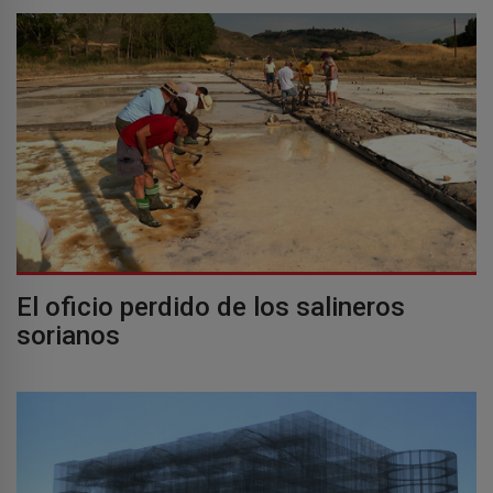
El oficio perdido de los salineros
sorianos