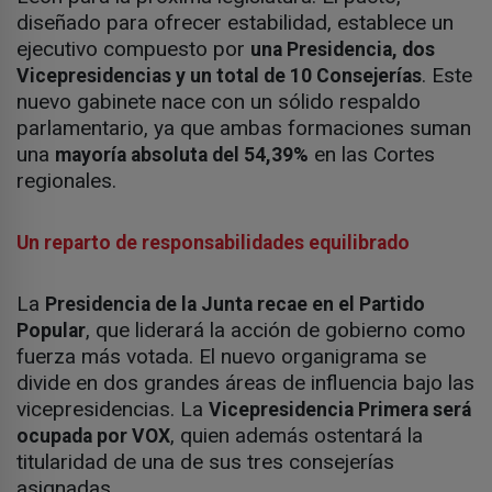
diseñado para ofrecer estabilidad, establece un
ejecutivo compuesto por
una Presidencia, dos
. Este
Vicepresidencias y un total de 10 Consejerías
nuevo gabinete nace con un sólido respaldo
parlamentario, ya que ambas formaciones suman
una
en las Cortes
mayoría absoluta del 54,39%
regionales.
Un reparto de responsabilidades equilibrado
La
Presidencia de la Junta recae en el Partido
, que liderará la acción de gobierno como
Popular
fuerza más votada. El nuevo organigrama se
divide en dos grandes áreas de influencia bajo las
vicepresidencias. La
Vicepresidencia Primera será
, quien además ostentará la
ocupada por VOX
titularidad de una de sus tres consejerías
asignadas.