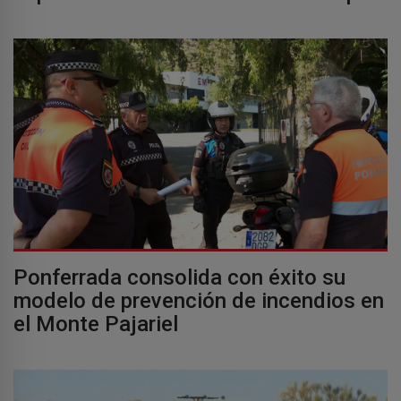
Ponferrada consolida con éxito su
modelo de prevención de incendios en
el Monte Pajariel