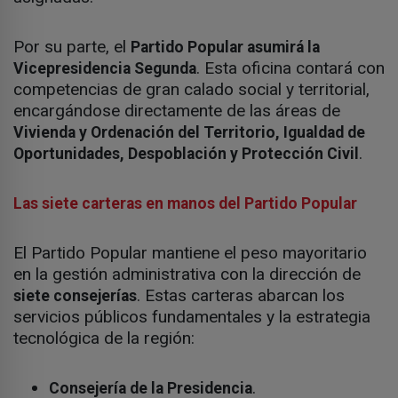
Por su parte, el
Partido Popular asumirá la
. Esta oficina contará con
Vicepresidencia Segunda
competencias de gran calado social y territorial,
encargándose directamente de las áreas de
Vivienda y Ordenación del Territorio, Igualdad de
.
Oportunidades, Despoblación y Protección Civil
Las siete carteras en manos del Partido Popular
El Partido Popular mantiene el peso mayoritario
en la gestión administrativa con la dirección de
. Estas carteras abarcan los
siete consejerías
servicios públicos fundamentales y la estrategia
tecnológica de la región:
.
Consejería de la Presidencia