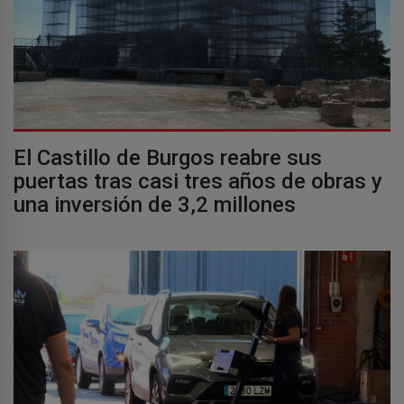
El Castillo de Burgos reabre sus
puertas tras casi tres años de obras y
una inversión de 3,2 millones