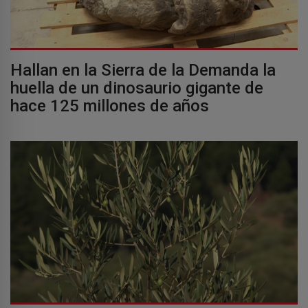
Hallan en la Sierra de la Demanda la
huella de un dinosaurio gigante de
hace 125 millones de años