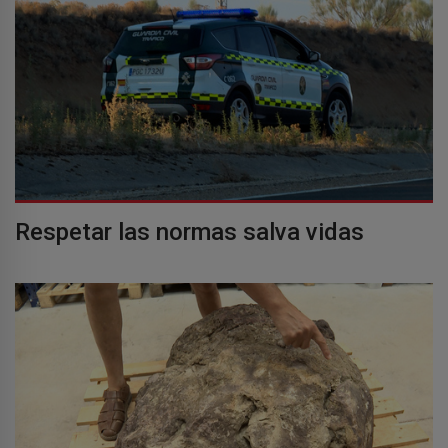
Respetar las normas salva vidas