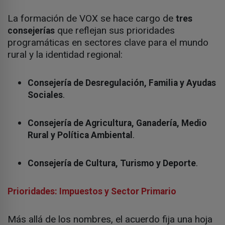
La formación de VOX se hace cargo de
tres
que reflejan sus prioridades
consejerías
programáticas en sectores clave para el mundo
rural y la identidad regional:
Consejería de Desregulación, Familia y Ayudas
.
Sociales
Consejería de Agricultura, Ganadería, Medio
.
Rural y Política Ambiental
.
Consejería de Cultura, Turismo y Deporte
Prioridades: Impuestos y Sector Primario
Más allá de los nombres, el acuerdo fija una hoja